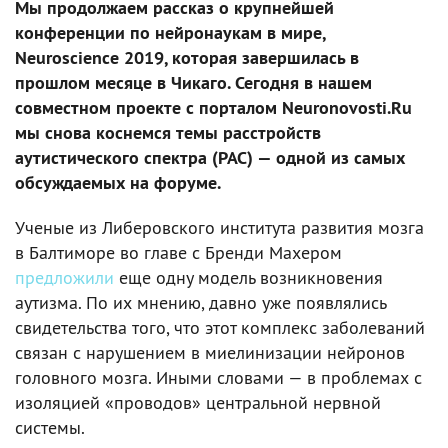
Мы продолжаем рассказ о крупнейшей
конференции по нейронаукам в мире,
Neuroscience 2019, которая завершилась в
прошлом месяце в Чикаго. Сегодня в нашем
совместном проекте с порталом Neuronovosti.Ru
мы снова коснемся темы расстройств
аутистического спектра (РАС) — одной из самых
обсуждаемых на форуме.
Ученые из Либеровского института развития мозга
в Балтиморе во главе с Бренди Махером
предложили
еще одну модель возникновения
аутизма. По их мнению, давно уже появлялись
свидетельства того, что этот комплекс заболеваний
связан с нарушением в миелинизации нейронов
головного мозга. Иными словами — в проблемах с
изоляцией «проводов» центральной нервной
системы.