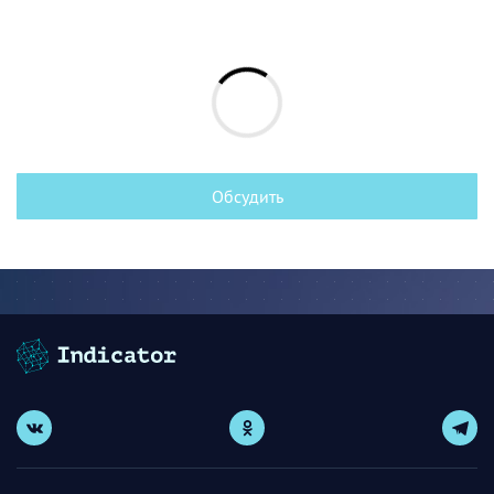
Обсудить