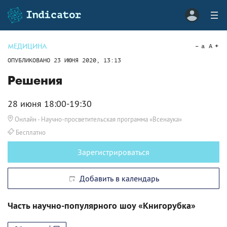
МЕДИЦИНА
a
A
ОПУБЛИКОВАНО
23 ИЮНЯ 2020, 13:13
Решения
28 июня 18:00-19:30
Онлайн
- Научно-просветительская программа «Всенаука»
Бесплатно
Зарегистрироваться
Добавить в календарь
Часть научно-популярного шоу «Книгорубка»