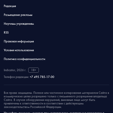
Редакция
Размещение рекламы
Научным учреждениям
RSS
Правовая информация
Условия использования
Политика конфиденциальности
Indicator, 2026 г.
18+
Телефон редакции:
+7 495 785-17-00
Все права защищены. Полное или частичное копирование материалов Сайта в
коммерческих целях разрешено только с письменного разрешения владельца
Сайта. В случае обнаружения нарушений, виновные лица могут быть
привлечены к ответственности в соответствии с действующим
законодательством Российской Федерации.