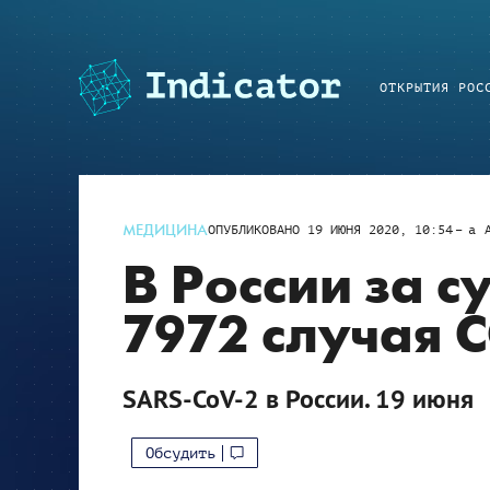
ОТКРЫТИЯ РОС
МЕДИЦИНА
ОПУБЛИКОВАНО
19 ИЮНЯ 2020, 10:54
a
В России за с
7972 случая 
SARS-CoV-2 в России. 19 июня
Обсудить