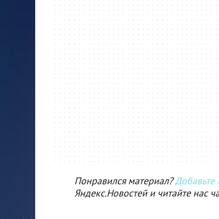
Понравился материал?
Добавьте I
Яндекс.Новостей и читайте нас ч