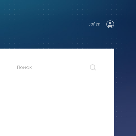
ВОЙТИ