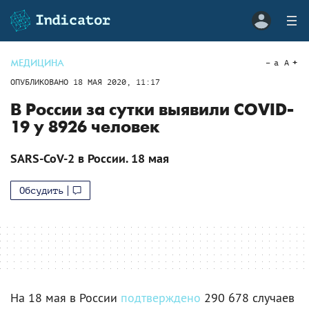
МЕДИЦИНА
a
A
ОПУБЛИКОВАНО
18 МАЯ 2020, 11:17
В России за сутки выявили COVID-
19 у 8926 человек
SARS-CoV-2 в России. 18 мая
Обсудить
На 18 мая в России
подтверждено
290 678 случаев