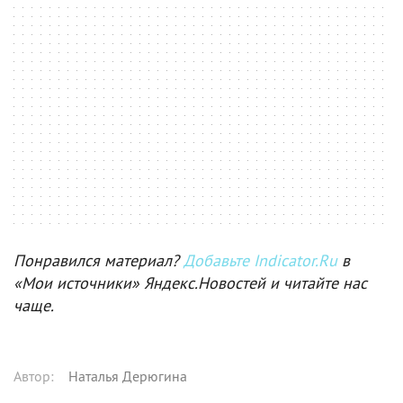
Понравился материал?
Добавьте Indicator.Ru
в
«Мои источники» Яндекс.Новостей и читайте нас
чаще.
Автор
:
Наталья Дерюгина