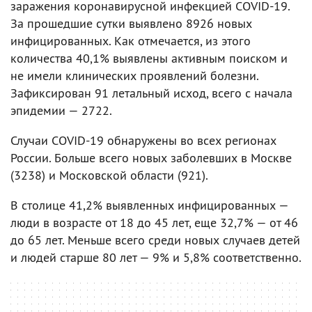
заражения коронавирусной инфекцией COVID-19.
За прошедшие сутки выявлено 8926 новых
инфицированных. Как отмечается, из этого
количества 40,1% выявлены активным поиском и
не имели клинических проявлений болезни.
Зафиксирован 91 летальный исход, всего с начала
эпидемии — 2722.
Случаи COVID-19 обнаружены во всех регионах
России. Больше всего новых заболевших в Москве
(3238) и Московской области (921).
В столице 41,2% выявленных инфицированных —
люди в возрасте от 18 до 45 лет, еще 32,7% — от 46
до 65 лет. Меньше всего среди новых случаев детей
и людей старше 80 лет — 9% и 5,8% соответственно.