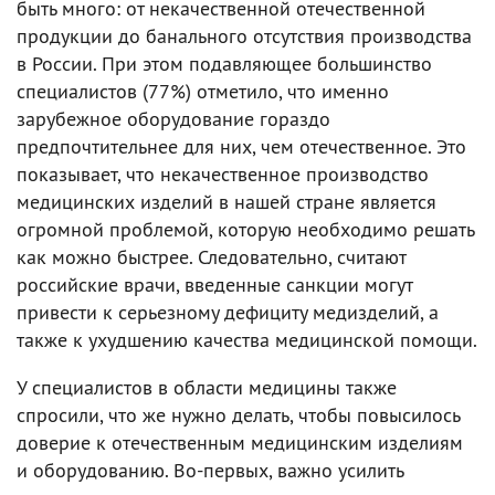
быть много: от некачественной отечественной
продукции до банального отсутствия производства
в России. При этом подавляющее большинство
специалистов (77%) отметило, что именно
зарубежное оборудование гораздо
предпочтительнее для них, чем отечественное. Это
показывает, что некачественное производство
медицинских изделий в нашей стране является
огромной проблемой, которую необходимо решать
как можно быстрее. Следовательно, считают
российские врачи, введенные санкции могут
привести к серьезному дефициту медизделий, а
также к ухудшению качества медицинской помощи.
У специалистов в области медицины также
спросили, что же нужно делать, чтобы повысилось
доверие к отечественным медицинским изделиям
и оборудованию. Во-первых, важно усилить