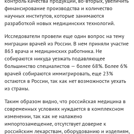
контроль качества продукции, во-вторых, увеличить
финансирование производства и количество
научных институтов, которые занимаются
разработкой новых медицинских технологий.
Исследователи провели еще один вопрос на тему
миграции врачей из России. В нем приняли участие
863 врача и медицинских работника. Не
собираются никуда уезжать подавляющее
большинство специалистов — более 68%. Более 6%
врачей собираются иммигрировать, еще 23%
остаются в России, так как нет возможности уехать
из страны.
Таким образом видно, что российская медицина в
современных условиях нуждается в комплексном
изменении, так как не налажено
импортозамещение, отсутствует доверие к
российским лекарствам, оборудованию и изделиям,