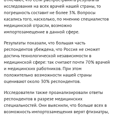
исследования на всех врачей нашей страны, то
погрешность составит не более 3%. Вопросы
касались того, насколько, по мнению специалистов
медицинской отрасли, возможно
импортозамещение в данной сфере.
Результаты показали, что большая часть
респондентов убеждена, что Россия не сможет
достичь технологической независимости в
медицинской сфере: так считают почти 70% врачей
и медицинских работников. При этом
положительно возможности нашей страны
оценивают около 30% респондентов.
Исследователи также проанализировали ответы
респондентов в разрезе медицинских
специальностей. Они выяснили, что больше всех в
возможность импортозамещения верят фтизиатры,