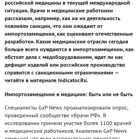
российской медицины в текущей международной
ситуации. Врачи и медицинские работники
рассказали, например, как на их деятельность
повлияли санкции, что они ожидают от
импортозамещения, как оценивают отечественные
разработки. Какие медицинские отрасли сегодня
больше всего нуждаются в импортозамещении, как
обстоят дела с медоборудованием, ждет ли нас
дефицит изделий или российское производство
справится с санкционными ограничениями —
читайте в материале Indicator.Ru.
Импортозамещение в медицине: быть или не быть
Специалисты GxP News проанализировали опрос,
проведенный сообществе «Врачи РФ». В
исследовании приняли участие более 1100 врачей
и медицинских работников. Аналитики GxP News
отмечают, что если распространить результаты