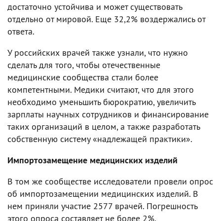
достаточно устойчива и может существовать
отдельно от мировой. Еще 32,2% воздержались от
ответа.
У российских врачей также узнали, что нужно
сделать для того, чтобы отечественные
медицинские сообщества стали более
компетентными. Медики считают, что для этого
необходимо уменьшить бюрократию, увеличить
зарплаты научных сотрудников и финансирование
таких организаций в целом, а также разработать
собственную систему «надлежащей практики».
Импортозамещение медицинских изделий
В том же сообществе исследователи провели опрос
об импортозамещении медицинских изделий. В
нем приняли участие 2577 врачей. Погрешность
этого опроса составляет не более 2%.