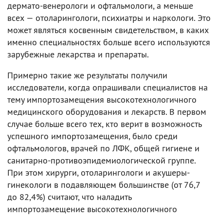
дермато-венерологи и офтальмологи, а меньше
всех — отоларингологи, психиатры и наркологи. Это
может являться косвенным свидетельством, в каких
именно специальностях больше всего используются
зарубежные лекарства и препараты.
Примерно такие же результаты получили
исследователи, когда опрашивали специалистов на
тему импортозамещения высокотехнологичного
медицинского оборудования и лекарств. В первом
случае больше всего тех, кто верит в возможность
успешного импортозамещения, было среди
офтальмологов, врачей по ЛФК, общей гигиене и
санитарно-противоэпидемиологической группе.
При этом хирурги, отоларингологи и акушеры-
гинекологи в подавляющем большинстве (от 76,7
до 82,4%) считают, что наладить
импортозамещение высокотехнологичного