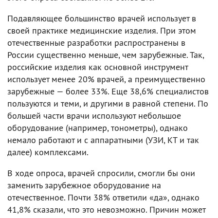
Подавляющее большинство врачей использует в
своей практике медицинские изделия. При этом
отечественные разработки распространены в
России существенно меньше, чем зарубежные. Так,
российские изделия как основной инструмент
использует менее 20% врачей, а преимущественно
зарубежные — более 33%. Еще 38,6% специалистов
пользуются и теми, и другими в равной степени. По
большей части врачи используют небольшое
оборудование (например, тонометры), однако
немало работают и с аппаратными (УЗИ, КТ и так
далее) комплексами.
В ходе опроса, врачей спросили, смогли бы они
заменить зарубежное оборудование на
отечественное. Почти 38% ответили «да», однако
41,8% сказали, что это невозможно. Причин может