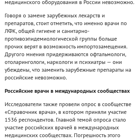
медицинского оборудования в России невозможно.
Говоря о замене зарубежных лекарств и
препаратов, стоит отметить, что именно врачи по
ЛФК, общей гигиене и санитарно-
противоэпидемиологической группы больше
прочих верят в возможность импортозамещения.
Другого мнения придерживаются офтальмологи,
отоларингологи, наркологи и психиатры — они
убеждены, что заменить зарубежные препараты на
российские невозможно.
Российские врачи в международных сообществах
Исследователи также провели опрос в сообществе
«Справочник врача», в котором приняли участие
1536 респондентов. Главной темой опроса стало
участие российских врачей в международных
медицинских сообществах. Погрешность этого