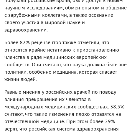
получали российские врачи, были доступ к новым
научным исследованиям, обмен опытом и общение
с зарубежными коллегами, а также осознание
своего участия в мировой науке и
здравоохранении.
Более 82% рецензентов также отметили, что
относятся крайне негативно к приостановлению
членства в ряде медицинских европейских
сообществ. Они считают, что наука должна быть вне
политики, особенно медицина, которая спасает
жизни людей.
Разные мнения у российских врачей по поводу
влияния прекращения их членства в
международных медицинских сообществах. 38,5%
считают, что такие изменения плохо отразятся на
отечественной медицине. При этом более 29%
верят, что российская система здравоохранения