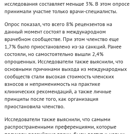
исследования составляет меньше 3%. В этом опросе
принимали участие только врачи-специалисты.
Опрос показал, что всего 8% рецензентов на
данный момент состоят в международном
врачебном сообществе. При этом членство еще
1,7% было приостановлено из-за санкций. Ранее
состояли, но самостоятельно вышли 2,4%
опрошенных. Исследователи также выяснили, что
основными причинами выхода из международных
сообществ стали высокая стоимость членских
взносов и неприменимость на практике
клинических рекомендаций, а также личные
принципы после того, как организация
приостановила членство.
Исследователи также выяснили, что самыми
распространенными преференциями, которые