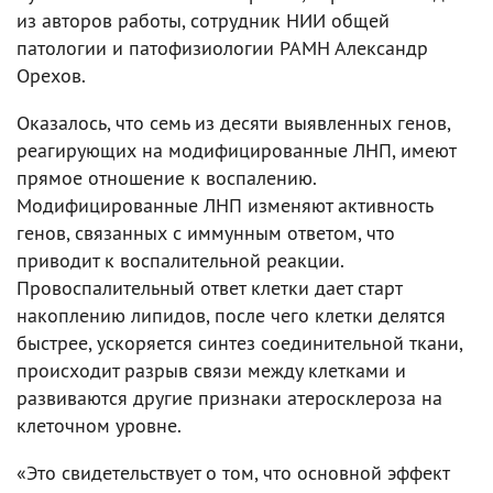
из авторов работы, сотрудник НИИ общей
патологии и патофизиологии РАМН Александр
Орехов.
Оказалось, что семь из десяти выявленных генов,
реагирующих на модифицированные ЛНП, имеют
прямое отношение к воспалению.
Модифицированные ЛНП изменяют активность
генов, связанных с иммунным ответом, что
приводит к воспалительной реакции.
Провоспалительный ответ клетки дает старт
накоплению липидов, после чего клетки делятся
быстрее, ускоряется синтез соединительной ткани,
происходит разрыв связи между клетками и
развиваются другие признаки атеросклероза на
клеточном уровне.
«Это свидетельствует о том, что основной эффект