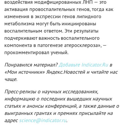
воздействия модифицированных ЛНП — это
активация провоспалительных генов, тогда как
изменения в экспрессии генов липидного
метаболизма могут быть инициированы
воспалительным ответом. Эти результаты
подчеркивают важность воспалительного
компонента в патогенезе атеросклероза», —
прокомментировал ученый.
Понравился материал?
Добавьте Indicator.Ru
в
«Мои источники» Яндекс.Новостей и читайте нас
чаще.
Пресс-релизы о научных исследованиях,
информацию о последних вышедших научных
статьях и анонсы конференций, а также данные о
выигранных грантах и премиях присылайте на
адрес
science@indicator.ru
.