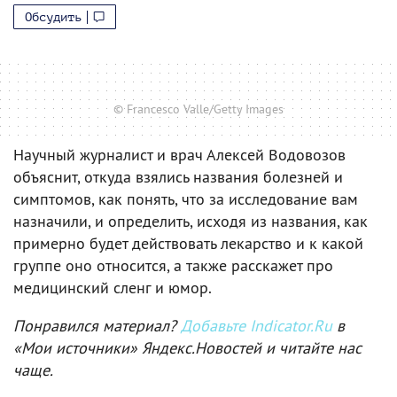
Обсудить
© Francesco Valle/Getty Images
Научный журналист и врач Алексей Водовозов
объяснит, откуда взялись названия болезней и
симптомов, как понять, что за исследование вам
назначили, и определить, исходя из названия, как
примерно будет действовать лекарство и к какой
группе оно относится, а также расскажет про
медицинский сленг и юмор.
Понравился материал?
Добавьте Indicator.Ru
в
«Мои источники» Яндекс.Новостей и читайте нас
чаще.