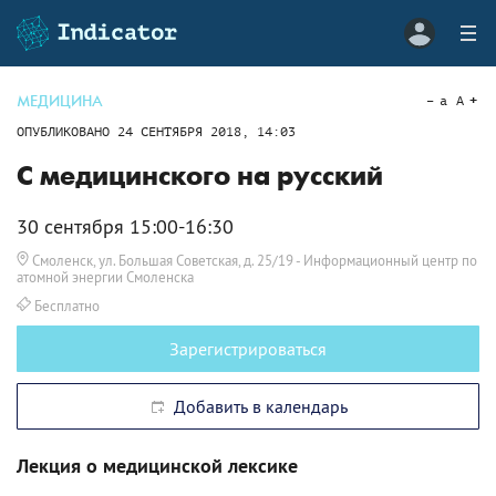
МЕДИЦИНА
a
A
ОПУБЛИКОВАНО
24 СЕНТЯБРЯ 2018, 14:03
С медицинского на русский
30 сентября 15:00-16:30
Смоленск, ул. Большая Советская, д. 25/19
- Информационный центр по
атомной энергии Смоленска
Бесплатно
Зарегистрироваться
Добавить в календарь
Лекция о медицинской лексике