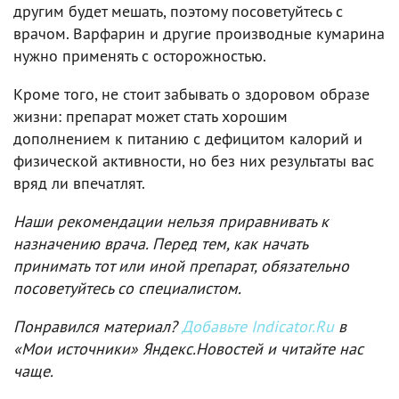
другим будет мешать, поэтому посоветуйтесь с
врачом. Варфарин и другие производные кумарина
нужно применять с осторожностью.
Кроме того, не стоит забывать о здоровом образе
жизни: препарат может стать хорошим
дополнением к питанию с дефицитом калорий и
физической активности, но без них результаты вас
вряд ли впечатлят.
Наши рекомендации нельзя приравнивать к
назначению врача. Перед тем, как начать
принимать тот или иной препарат, обязательно
посоветуйтесь со специалистом.
Понравился материал?
Добавьте Indicator.Ru
в
«Мои источники» Яндекс.Новостей и читайте нас
чаще.