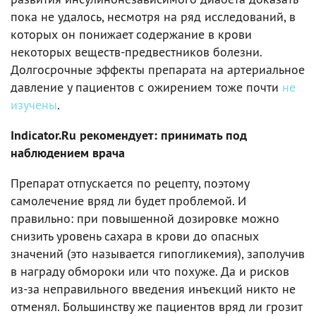
пока не удалось, несмотря на ряд исследований, в
которых он понижает содержание в крови
некоторых веществ-предвестников болезни.
Долгосрочные эффекты препарата на артериальное
давление у пациентов с ожирением тоже почти
не
изучены
.
Indicator.Ru рекомендует: принимать под
наблюдением врача
Препарат отпускается по рецепту, поэтому
самолечение вряд ли будет проблемой. И
правильно: при повышенной дозировке можно
снизить уровень сахара в крови до опасных
значений (это называется гипогликемия), заполучив
в награду обмороки или что похуже. Да и рисков
из-за неправильного введения инъекций никто не
отменял. Большинству же пациентов вряд ли грозит