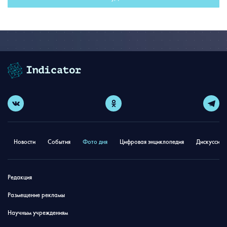
Новости
События
Фото дня
Цифровая энциклопедия
Дискуссион
Редакция
Размещение рекламы
Научным учреждениям