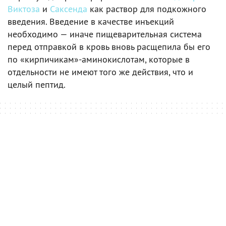
Виктоза
и
Саксенда
как раствор для подкожного
введения. Введение в качестве инъекций
необходимо — иначе пищеварительная система
перед отправкой в кровь вновь расщепила бы его
по «кирпичикам»-аминокислотам, которые в
отдельности не имеют того же действия, что и
целый пептид.