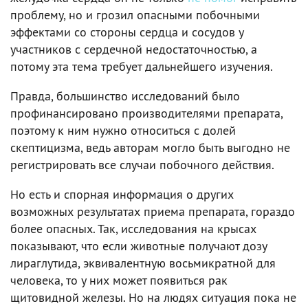
проблему, но и грозил опасными побочными
эффектами со стороны сердца и сосудов у
участников с сердечной недостаточностью, а
потому эта тема требует дальнейшего изучения.
Правда, большинство исследований было
профинансировано производителями препарата,
поэтому к ним нужно относиться с долей
скептицизма, ведь авторам могло быть выгодно не
регистрировать все случаи побочного действия.
Но есть и спорная информация о других
возможных результатах приема препарата, гораздо
более опасных. Так, исследования на крысах
показывают, что если животные получают дозу
лираглутида, эквивалентную восьмикратной для
человека, то у них может появиться рак
щитовидной железы. Но на людях ситуация пока не