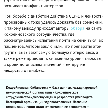
возникает конфликт интересов.
При борьбе с диабетом действие GLP-1 и лекарств-
производных тоже удалось доказать без сомнений.
К такому выводу приходят авторы
обзора
на сайте
Кохрейновского сотрудничества, где
рассматривались испытания почти на семи тысячах
пациентов. Авторы заключили, что препараты этой
группы вызывают самую большую потерю веса, а
также реже приводят к снижению уровня глюкозы
в крови до опасных значений, чем другие
лекарства от диабета.
Кохрейновская библиотека — база данных международной
некоммерческой организации «Кохрейновское
сотрудничество», участвующей в разработке руководств
Всемирной организации здравоохранения. Название
организации происходит от фамилии ее основателя —