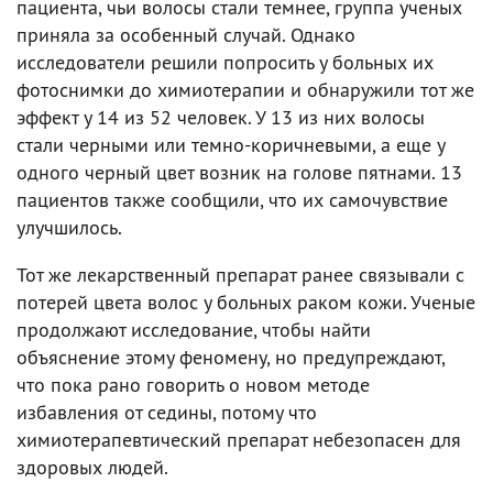
пациента, чьи волосы стали темнее, группа ученых
приняла за особенный случай. Однако
исследователи решили попросить у больных их
фотоснимки до химиотерапии и обнаружили тот же
эффект у 14 из 52 человек. У 13 из них волосы
стали черными или темно-коричневыми, а еще у
одного черный цвет возник на голове пятнами. 13
пациентов также сообщили, что их самочувствие
улучшилось.
Тот же лекарственный препарат ранее связывали с
потерей цвета волос у больных раком кожи. Ученые
продолжают исследование, чтобы найти
объяснение этому феномену, но предупреждают,
что пока рано говорить о новом методе
избавления от седины, потому что
химиотерапевтический препарат небезопасен для
здоровых людей.