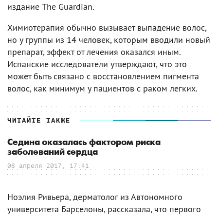
издание The Guardian.
Химиотерапия обычно вызывает выпадение волос,
но у группы из 14 человек, которым вводили новый
препарат, эффект от лечения оказался иным.
Испанские исследователи утверждают, что это
может быть связано с восстановлением пигмента
волос, как минимум у пациентов с раком легких.
ЧИТАЙТЕ ТАКЖЕ
Седина оказалась фактором риска
заболеваний сердца
08 апреля 2017, 17:41
Ноэлия Ривьера, дерматолог из Автономного
университета Барселоны, рассказала, что первого