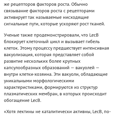
же рецепторов факторов роста. Обычно
связывание факторов роста с рецепторами
активирует так называемые нисходящие
сигнальные пути, которые ускоряют рост тканей.
Ученые также продемонстрировали, что LecB
блокирует клеточный цикл и вызывает гибель
клеток. Этому процессу предшествует интенсивная
вакуолизация, которая представляет собой
развитие нескольких более крупных
капсулообразных образований — вакуолей —
внутри клетки-хозяина. Эти вакуоли, обладающие
уникальными морфологическими
характеристиками, формируются из структур
плазматических мембран, в которых происходит
обогащение LecB.
«Хотя лектины не каталитически активны, LecB, по-