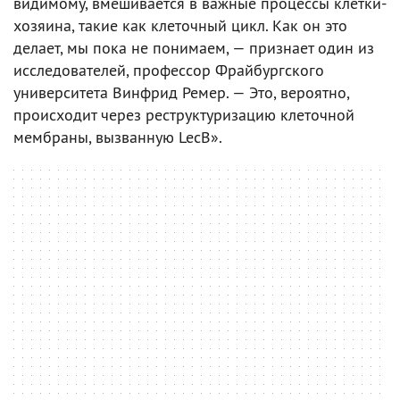
видимому, вмешивается в важные процессы клетки-
хозяина, такие как клеточный цикл. Как он это
делает, мы пока не понимаем, — признает один из
исследователей, профессор Фрайбургского
университета Винфрид Ремер. — Это, вероятно,
происходит через реструктуризацию клеточной
мембраны, вызванную LecB».