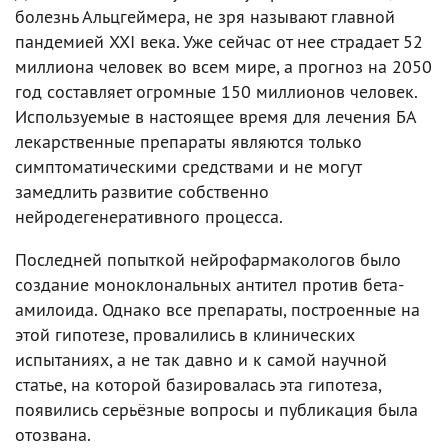
болезнь Альцгеймера, не зря называют главной
пандемией XXI века. Уже сейчас от нее страдает 52
миллиона человек во всем мире, а прогноз на 2050
год составляет огромные 150 миллионов человек.
Используемые в настоящее время для лечения БА
лекарственные препараты являются только
симптоматическими средствами и не могут
замедлить развитие собственно
нейродегенеративного процесса.
Последней попыткой нейрофармакологов было
создание моноклональных антител против бета-
амилоида. Однако все препараты, построенные на
этой гипотезе, провалились в клинических
испытаниях, а не так давно и к самой научной
статье, на которой базировалась эта гипотеза,
появились серьёзные вопросы и публикация была
отозвана.