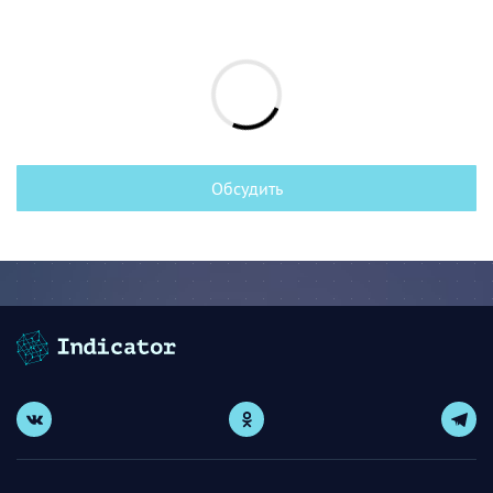
Обсудить