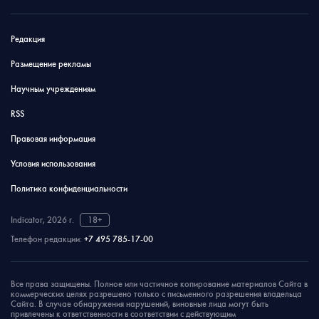
Редакция
Размещение рекламы
Научным учреждениям
RSS
Правовая информация
Условия использования
Политика конфиденциальности
Indicator, 2026 г.
18+
Телефон редакции:
+7 495 785-17-00
Все права защищены. Полное или частичное копирование материалов Сайта в
коммерческих целях разрешено только с письменного разрешения владельца
Сайта. В случае обнаружения нарушений, виновные лица могут быть
привлечены к ответственности в соответствии с действующим