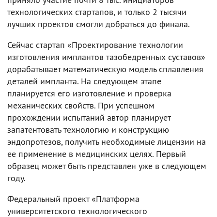
технологических стартапов, и только 2 тысячи
лучших проектов смогли добраться до финала.
Сейчас стартап «Проектирование технологии
изготовления имплантов тазобедренных суставов»
дорабатывает математическую модель сплавления
деталей импланта. На следующем этапе
планируется его изготовление и проверка
механических свойств. При успешном
прохождении испытаний автор планирует
запатентовать технологию и конструкцию
эндопротезов, получить необходимые лицензии на
ее применение в медицинских целях. Первый
образец может быть представлен уже в следующем
году.
Федеральный проект «Платформа
университетского технологического