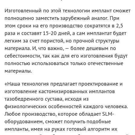
Изготовленный по этой технологии имплант сможет
полноценно заместить зарубежный аналог. При
этом сроки на его производство сократятся в 2,5
раза и составят 15-20 дней, а сам имплантат будет
легким за счет пористой, но прочной структуры
материала. И, что важно, — более дешевым по
себестоимости, так как для его изготовления будут
полностью использоваться только отечественные
материалы.
«Наша технология предлагает проектирование и
изготовление кастомизированных имплантов
тазобедренного сустава, исходя из
физиологических особенностей каждого человека.
Любое производство, которое обладает SLM-
оборудованием, сможет получить подобные
импланты, имея на руках готовый алгоритм их