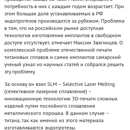
потребность в них с каждым годом возрастает. При
этом большая доля устанавливаемых в РФ
эндопротезов производится за рубежом. Проблема
в том, что на российском рынке доступная
технология изготовления имплантов в свободном
доступе отсутствует, отмечает Максим Звягинцев. О
комплексной проблеме отечественной печати
титановых сплавов и самих имплантов самарский
ученый узнал из научных статей и собрался решить
эту проблему.
За основу он взял SLM – Selective Laser Melting
(селективное лазерное сплавление) –
инновационную технологию 3D-печати сложных
изделий путем послойного сплавления
металлического порошка. В данном случае –
титана, так как именно из этого материала
изготавливаются эндопротезы.