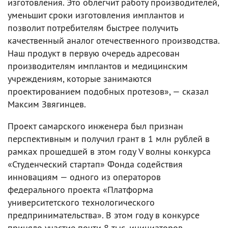
изготовления. Это облегчит работу производителей,
уменьшит сроки изготовления имплантов и
позволит потребителям быстрее получить
качественный аналог отечественного производства.
Наш продукт в первую очередь адресован
производителям имплантов и медицинским
учреждениям, которые занимаются
проектированием подобных протезов», — сказал
Максим Звягинцев.
Проект самарского инженера был признан
перспективным и получил грант в 1 млн рублей в
рамках прошедшей в этом году V волны конкурса
«Студенческий стартап» Фонда содействия
инновациям — одного из операторов
федерального проекта «Платформа
университетского технологического
предпринимательства». В этом году в конкурсе
приняло участие почти 8 тыс. инициаторов