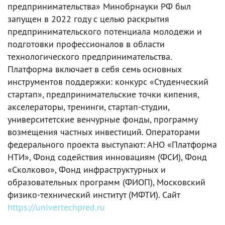
предпринимательства» Минобрнауки РФ был
запущен в 2022 году с целью раскрытия
предпринимательского потенциала молодежи и
подготовки профессионалов в области
технологического предпринимательства.
Платформа включает в себя семь основных
инструментов поддержки: конкурс «Студенческий
стартап», предпринимательские точки кипения,
акселераторы, тренинги, стартап-студии,
университетские венчурные фонды, программу
возмещения частных инвестиций. Операторами
федерального проекта выступают: АНО «Платформа
НТИ», Фонд содействия инновациям (ФСИ), Фонд
«Сколково», Фонд инфраструктурных и
образовательных программ (ФИОП), Московский
физико-технический институт (МФТИ). Сайт
https://univertechpred.ru