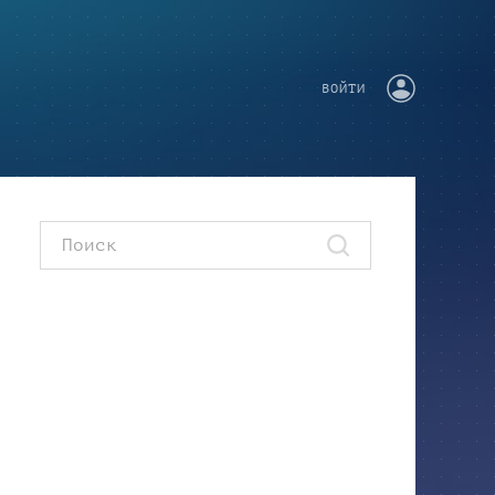
ВОЙТИ