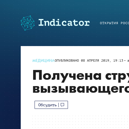
ОТКРЫТИЯ РОС
МЕДИЦИНА
ОПУБЛИКОВАНО
08 АПРЕЛЯ 2019, 19:13
Получена стр
вызывающего 
Обсудить