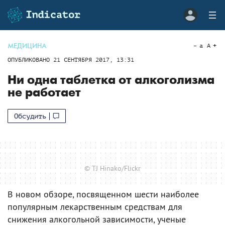
МЕДИЦИНА
a
A
ОПУБЛИКОВАНО
21 СЕНТЯБРЯ 2017, 13:31
Ни одна таблетка от алкоголизма
не работает
Обсудить
© TJ Hinako/Flickr
В новом обзоре, посвященном шести наиболее
популярным лекарственным средствам для
снижения алкогольной зависимости, ученые