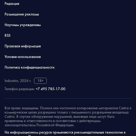
Редакция
Размещение рекламы
Научным учреждениям
RSS
Правовая информация
Условия использования
Политика конфиденциальности
Indicator, 2026 г.
18+
Телефон редакции:
+7 495 785-17-00
Все права защищены. Полное или частичное копирование материалов Сайта в
коммерческих целях разрешено только с письменного разрешения владельца
Сайта. В случае обнаружения нарушений, виновные лица могут быть
привлечены к ответственности в соответствии с действующим
законодательством Российской Федерации.
На информационном ресурсе применяются рекомендательные технологии в