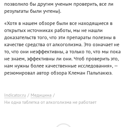
позволило бы другим ученым проверить, все ли
результаты были учтены).
«Хотя в нашем обзоре были все находящиеся в
открытых источниках работы, мы не нашли
доказательств того, что эти препараты полезны в
качестве средства от алкоголизма. Это означает не
то, что они неэффективны, а только то, что мы пока
не знаем, эффективны ли они. Чтоб проверить это,
нам нужны более качественные исследования», —
резюмировал автор обзора Клеман Пальпакюэ.
Indicator.ru
/
Медицина
/
Ни одна таблетка от алкоголизма не работает