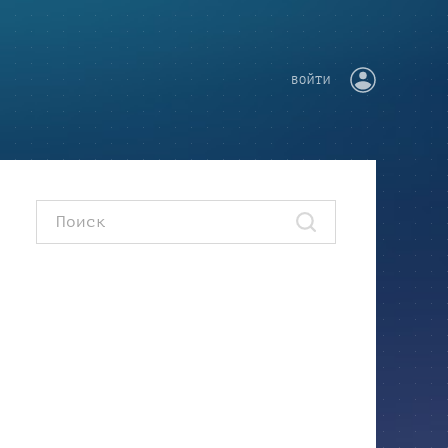
ВОЙТИ