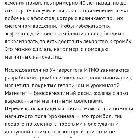
лечения появились примерно 40 лет назад, но до
сих пор не получили широкого применения из-за
побочных эффектов, которые возникают при их
системном введении. Чтобы избежать этих
эффектов, действие тромболитиков необходимо
локализовать, то есть доставить лекарство к тромбу.
Это можно сделать, например, с помощью
магнитных наночастиц.
Исследователи из Университета ИТМО занимаются
разработкой тромболитиков на основе наночастиц
магнетита, покрытых гепарином и урокиназой.
Магнетит — биосовместимый оксид железа с ярко
выраженными магнитными свойствами.
Перемещать частицы магнетита можно при помощи
магнитного поля. Урокиназа — это тромболитик
первого поколения с простыми молекулами и
доступной стоимостью, который при этом не