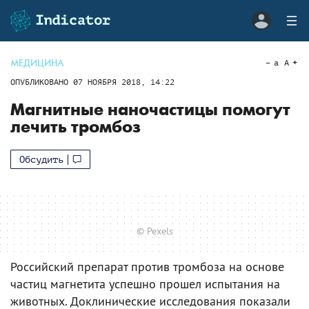
МЕДИЦИНА
a
A
ОПУБЛИКОВАНО
07 НОЯБРЯ 2018, 14:22
Магнитные наночастицы помогут
лечить тромбоз
Обсудить
© Pexels
Российский препарат против тромбоза на основе
частиц магнетита успешно прошел испытания на
животных. Доклинические исследования показали