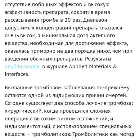
отсутствие побочных эффектов и высокую
эффективность препарата, сократив время
рассасывания тромба в 20 раз. Диапазон
допустимых концентраций препарата оказался
очень высок, а минимальная доза активного
вещества, необходимая для достижения эффекта,
оказалась примерно на два порядка ниже, чем при
введении обычных препаратов. Результаты
опубликованы
в журнале Applied Materials &
Interfaces.
Вызванные тромбозом заболевания по-прежнему
остаются одной из лидирующих причин смертей.
Сегодня существует два способа лечения тромбоза:
хирургический, когда проводится сложная
операция с высоким риском осложнений, и
медикаментозный, с использованием специальных
веществ — тромболитиков. Тромболитики как метод