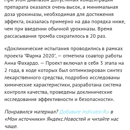
препарата оказался очень высок, а минимальная
доза урокиназы, необходимая для достижения
эффекта, оказалась примерно на два порядка ниже,
чем при введении обычной урокиназы. Время
рассасывания тромба сократилось в 20 раз.
«Доклинические испытания проводились в рамках
проекта "Фарма 2020", — отметила соавтор работы
Анна Фахардо. — Проект включал в себя 3 этапа на
2 года, в ходе которых был оптимизирован синтез
лекарственного средства, подробно исследованы
химические характеристики, разработана система
контроля качества, проведены доклинические
исследования эффективности и безопасности».
Понравился материал?
Добавьте Indicator.Ru
в
«Мои источники» Яндекс.Новостей и читайте нас
чаще.