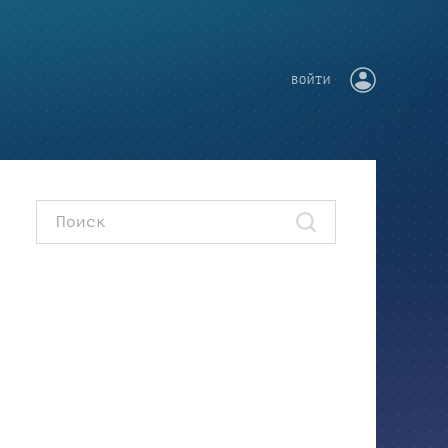
ВОЙТИ