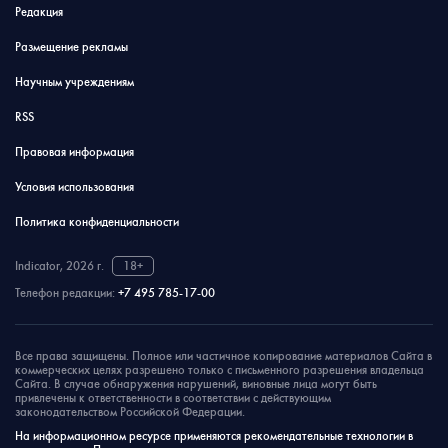
Редакция
Размещение рекламы
Научным учреждениям
RSS
Правовая информация
Условия использования
Политика конфиденциальности
Indicator, 2026 г.
18+
Телефон редакции:
+7 495 785-17-00
Все права защищены. Полное или частичное копирование материалов Сайта в
коммерческих целях разрешено только с письменного разрешения владельца
Сайта. В случае обнаружения нарушений, виновные лица могут быть
привлечены к ответственности в соответствии с действующим
законодательством Российской Федерации.
На информационном ресурсе применяются рекомендательные технологии в