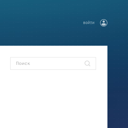
ВОЙТИ