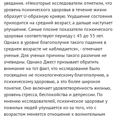
увядания. «Некоторые исследователи отметили, что
уровень психического здоровья в течение жизни
образует U-образную кривую. Ухудшение состояния
приходится на средний возраст, а дальше наступает
улучшение. Самые плохие показатели психического
здоровья соответствуют периоду с 45 до 55 лет.
Однако в уровне благополучия такого падения в
среднем возрасте не наблюдается», - отмечают
ученые. Для ученых причины такого различия не
очевидны. Однако Джест призывает обратить
внимание на тот факт, что исследование было
посвящено не психологическому благополучию, а
психическому здоровью, а это более широкое
понятие. Оно включает удовлетворенность жизнью,
уровень стресса, беспокойства и депрессии. По
мнению исследователей, психическое здоровье у
пожилых людей улучшается из-за того, что с
возрастом меняется отношение к волнительным