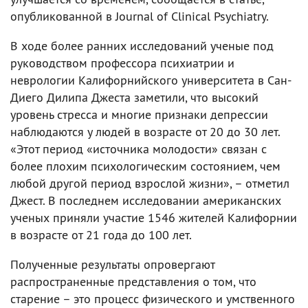
опубликованной в Journal of Clinical Psychiatry.
В ходе более ранних исследований ученые под
руководством профессора психиатрии и
неврологии Калифорнийского университета в Сан-
Диего Дилипа Джеста заметили, что высокий
уровень стресса и многие признаки депрессии
наблюдаются у людей в возрасте от 20 до 30 лет.
«Этот период «источника молодости» связан с
более плохим психологическим состоянием, чем
любой другой период взрослой жизни», – отметил
Джест. В последнем исследовании американских
ученых приняли участие 1546 жителей Калифорнии
в возрасте от 21 года до 100 лет.
Полученные результаты опровергают
распространенные представления о том, что
старение – это процесс физического и умственного