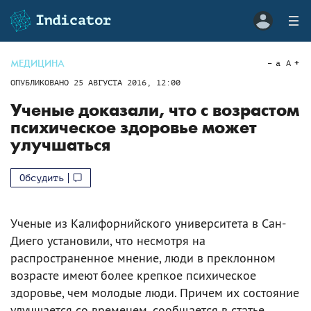
МЕДИЦИНА
a
A
ОПУБЛИКОВАНО
25 АВГУСТА 2016, 12:00
Ученые доказали, что с возрастом
психическое здоровье может
улучшаться
Обсудить
Ученые из Калифорнийского университета в Сан-
Диего установили, что несмотря на
распространенное мнение, люди в преклонном
возрасте имеют более крепкое психическое
здоровье, чем молодые люди. Причем их состояние
улучшается со временем, сообщается в статье,