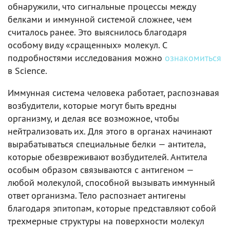
обнаружили, что сигнальные процессы между
белками и иммунной системой сложнее, чем
считалось ранее. Это выяснилось благодаря
особому виду «сращенных» молекул. С
подробностями исследования можно
ознакомиться
в Science.
Иммунная система человека работает, распознавая
возбудители, которые могут быть вредны
организму, и делая все возможное, чтобы
нейтрализовать их. Для этого в органах начинают
вырабатываться специальные белки — антитела,
которые обезвреживают возбудителей. Антитела
особым образом связываются с антигеном —
любой молекулой, способной вызывать иммунный
ответ организма. Тело распознает антигены
благодаря эпитопам, которые представляют собой
трехмерные структуры на поверхности молекул