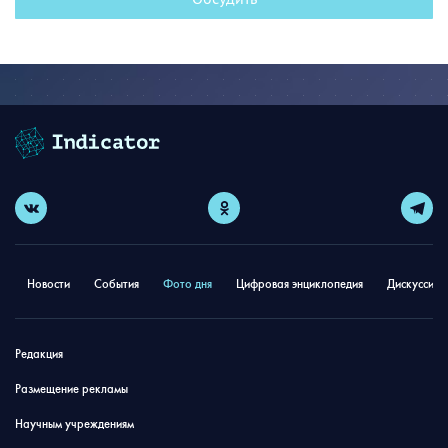
Новости
События
Фото дня
Цифровая энциклопедия
Дискуссион
Редакция
Размещение рекламы
Научным учреждениям