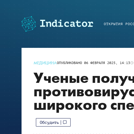
ОТКРЫТИЯ РОС
МЕДИЦИНА
ОПУБЛИКОВАНО
06 ФЕВРАЛЯ 2025, 14:13
Ученые полу
противовиру
широкого спе
Обсудить