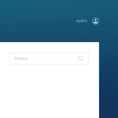
ВОЙТИ