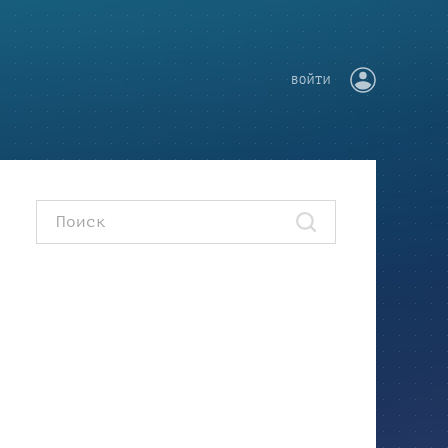
ВОЙТИ