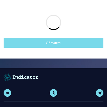
Обсудить