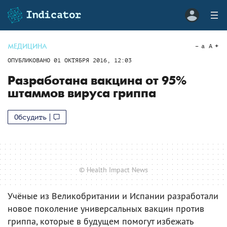
МЕДИЦИНА
a
A
ОПУБЛИКОВАНО
01 ОКТЯБРЯ 2016, 12:03
Разработана вакцина от 95%
штаммов вируса гриппа
Обсудить
© Health Impact News
Учёные из Великобритании и Испании разработали
новое поколение универсальных вакцин против
гриппа, которые в будущем помогут избежать