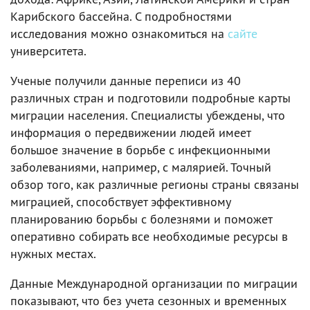
Карибского бассейна. С подробностями
исследования можно ознакомиться на
сайте
университета.
Ученые получили данные переписи из 40
различных стран и подготовили подробные карты
миграции населения. Специалисты убеждены, что
информация о передвижении людей имеет
большое значение в борьбе с инфекционными
заболеваниями, например, с малярией. Точный
обзор того, как различные регионы страны связаны
миграцией, способствует эффективному
планированию борьбы с болезнями и поможет
оперативно собирать все необходимые ресурсы в
нужных местах.
Данные Международной организации по миграции
показывают, что без учета сезонных и временных