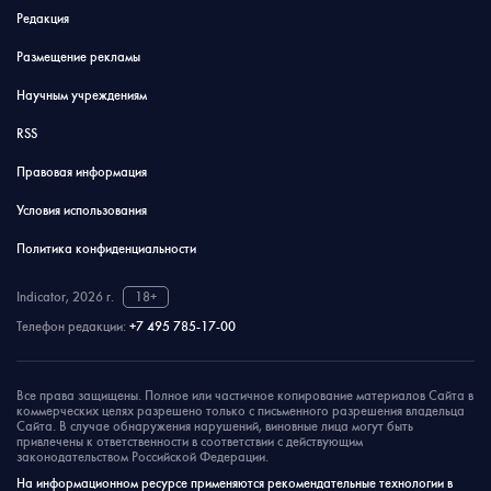
Редакция
Размещение рекламы
Научным учреждениям
RSS
Правовая информация
Условия использования
Политика конфиденциальности
Indicator, 2026 г.
18+
Телефон редакции:
+7 495 785-17-00
Все права защищены. Полное или частичное копирование материалов Сайта в
коммерческих целях разрешено только с письменного разрешения владельца
Сайта. В случае обнаружения нарушений, виновные лица могут быть
привлечены к ответственности в соответствии с действующим
законодательством Российской Федерации.
На информационном ресурсе применяются рекомендательные технологии в