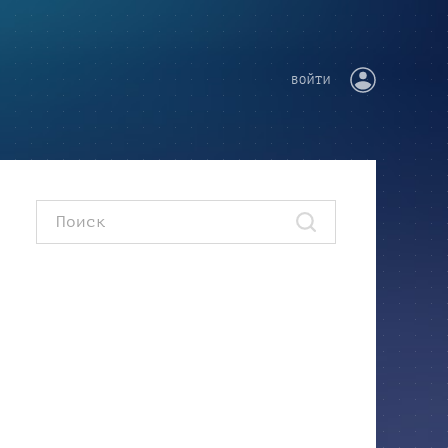
ВОЙТИ