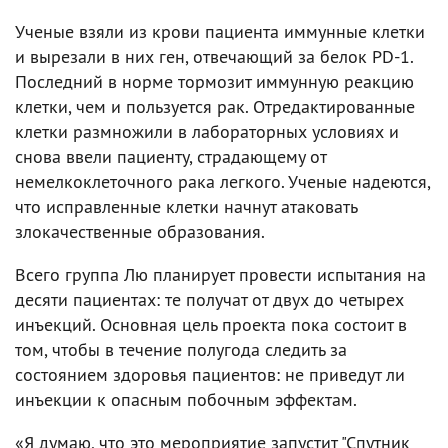
Ученые взяли из крови пациента иммунные клетки
и вырезали в них ген, отвечающий за белок PD-1.
Последний в норме тормозит иммунную реакцию
клетки, чем и пользуется рак. Отредактированные
клетки размножили в лабораторных условиях и
снова ввели пациенту, страдающему от
немелкоклеточного рака легкого. Ученые надеются,
что исправленные клетки начнут атаковать
злокачественные образования.
Всего группа Лю планирует провести испытания на
десяти пациентах: те получат от двух до четырех
инъекций. Основная цель проекта пока состоит в
том, чтобы в течение полугода следить за
состоянием здоровья пациентов: не приведут ли
инъекции к опасным побочным эффектам.
«Я думаю, что это мероприятие запустит "Спутник