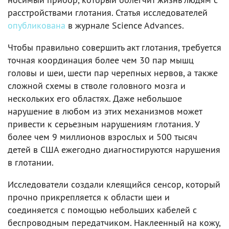
расстройствами глотания. Статья исследователей
опубликована
в журнале Science Advances.
Чтобы правильно совершить акт глотания, требуется
точная координация более чем 30 пар мышц
головы и шеи, шести пар черепных нервов, а также
сложной схемы в стволе головного мозга и
нескольких его областях. Даже небольшое
нарушение в любом из этих механизмов может
привести к серьезным нарушениям глотания. У
более чем 9 миллионов взрослых и 500 тысяч
детей в США ежегодно диагностируются нарушения
в глотании.
Исследователи создали клеящийся сенсор, который
прочно прикрепляется к области шеи и
соединяется с помощью небольших кабелей с
беспроводным передатчиком. Наклеенный на кожу,