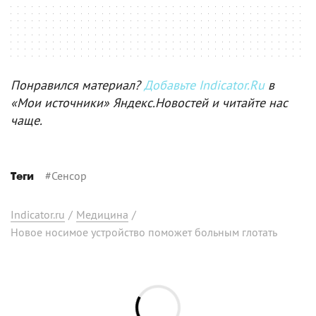
Понравился материал?
Добавьте Indicator.Ru
в
«Мои источники» Яндекс.Новостей и читайте нас
чаще.
#
Сенсор
Теги
Indicator.ru
/
Медицина
/
Новое носимое устройство поможет больным глотать