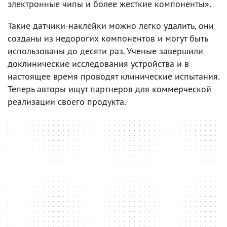
электронные чипы и более жесткие компоненты».
Такие датчики-наклейки можно легко удалить, они
созданы из недорогих компонентов и могут быть
использованы до десяти раз. Ученые завершили
доклинические исследования устройства и в
настоящее время проводят клинические испытания.
Теперь авторы ищут партнеров для коммерческой
реализации своего продукта.