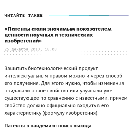
ЧИТАЙТЕ ТАКЖЕ
«Патенты стали значимым показателем
ценности научных и технических
изобретений»
25 декабря 2019, 18:08
Защитить биотехнологический продукт
интеллектуальным правом можно и через способ
его получения. Для этого нужно, чтобы изменения
придавали новое свойство или улучшали уже
существующее по сравнению с известными, причем
свойство должно официально входить в его
характеристику (формулу изобретения).
Патенты в пандемию: поиск выхода