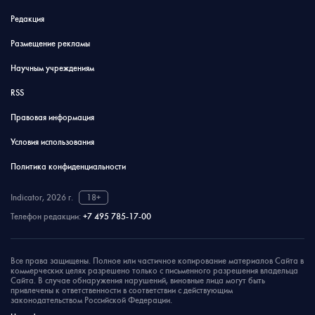
Редакция
Размещение рекламы
Научным учреждениям
RSS
Правовая информация
Условия использования
Политика конфиденциальности
Indicator, 2026 г.
18+
Телефон редакции:
+7 495 785-17-00
Все права защищены. Полное или частичное копирование материалов Сайта в
коммерческих целях разрешено только с письменного разрешения владельца
Сайта. В случае обнаружения нарушений, виновные лица могут быть
привлечены к ответственности в соответствии с действующим
законодательством Российской Федерации.