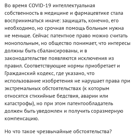
Во время COVID-19 интеллектуальная
собственность в медицине и фармацевтике стала
восприниматься иначе: защищать, конечно, его
необходимо, но срочная помощь больным нужна
не меньше. Сейчас патентное право можно считать
монопольным, но общество понимает, что интересы
должны быть сбалансированы, и в
законодательстве появляются исключения из
правил. Соответствующие нормы приобретает и
Гражданский кодекс, где указано, что
использование изобретения не нарушает права при
экстремальных обстоятельствах (к которым
относятся стихийные бедствия, аварии или
катастрофы), но при этом патентообладатель
должен быть уведомлен и получить соразмерную
компенсацию.
Но что такое чрезвычайные обстоятельства?