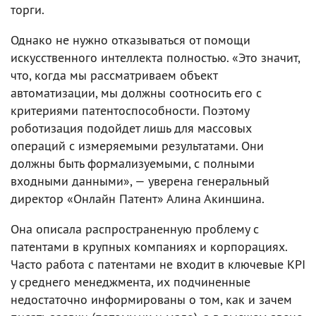
торги.
Однако не нужно отказываться от помощи
искусственного интеллекта полностью. «Это значит,
что, когда мы рассматриваем объект
автоматизации, мы должны соотносить его с
критериями патентоспособности. Поэтому
роботизация подойдет лишь для массовых
операций с измеряемыми результатами. Они
должны быть формализуемыми, с полными
входными данными», — уверена генеральный
директор «Онлайн Патент» Алина Акиншина.
Она описала распространенную проблему с
патентами в крупных компаниях и корпорациях.
Часто работа с патентами не входит в ключевые KPI
у среднего менеджмента, их подчиненные
недостаточно информированы о том, как и зачем