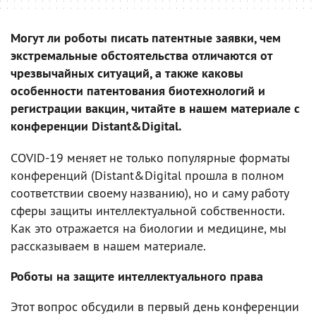
Могут ли роботы писать патентные заявки, чем
экстремальные обстоятельства отличаются от
чрезвычайных ситуаций, а также каковы
особенности патентования биотехнологий и
регистрации вакцин, читайте в нашем материале с
конференции Distant&Digital.
COVID-19 меняет не только популярные форматы
конференций (Distant&Digital прошла в полном
соответствии своему названию), но и саму работу
сферы защиты интеллектуальной собственности.
Как это отражается на биологии и медицине, мы
рассказываем в нашем материале.
Роботы на защите интеллектуального права
Этот вопрос обсудили в первый день конференции