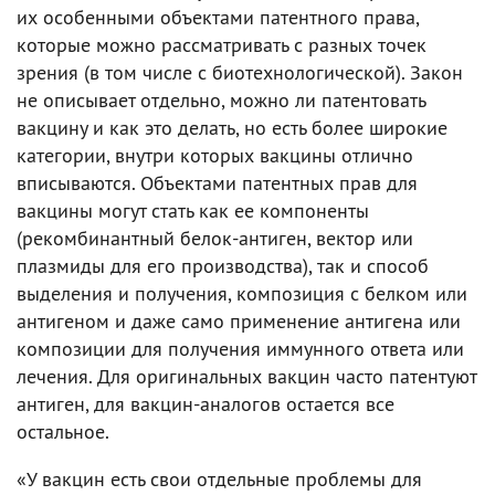
их особенными объектами патентного права,
которые можно рассматривать с разных точек
зрения (в том числе с биотехнологической). Закон
не описывает отдельно, можно ли патентовать
вакцину и как это делать, но есть более широкие
категории, внутри которых вакцины отлично
вписываются. Объектами патентных прав для
вакцины могут стать как ее компоненты
(рекомбинантный белок-антиген, вектор или
плазмиды для его производства), так и способ
выделения и получения, композиция с белком или
антигеном и даже само применение антигена или
композиции для получения иммунного ответа или
лечения. Для оригинальных вакцин часто патентуют
антиген, для вакцин-аналогов остается все
остальное.
«У вакцин есть свои отдельные проблемы для