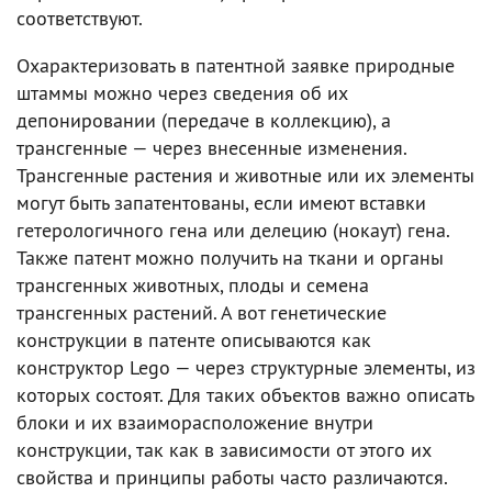
соответствуют.
Охарактеризовать в патентной заявке природные
штаммы можно через сведения об их
депонировании (передаче в коллекцию), а
трансгенные — через внесенные изменения.
Трансгенные растения и животные или их элементы
могут быть запатентованы, если имеют вставки
гетерологичного гена или делецию (нокаут) гена.
Также патент можно получить на ткани и органы
трансгенных животных, плоды и семена
трансгенных растений. А вот генетические
конструкции в патенте описываются как
конструктор Lego — через структурные элементы, из
которых состоят. Для таких объектов важно описать
блоки и их взаиморасположение внутри
конструкции, так как в зависимости от этого их
свойства и принципы работы часто различаются.