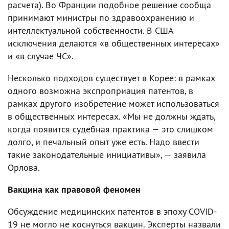
расчета). Во Франции подобное решение сообща
принимают министры по здравоохранению и
интеллектуальной собственности. В США
исключения делаются «в общественных интересах»
и «в случае ЧС».
Несколько подходов существует в Корее: в рамках
одного возможна экспроприация патентов, в
рамках другого изобретение может использоваться
в общественных интересах. «Мы не должны ждать,
когда появится судебная практика — это слишком
долго, и печальный опыт уже есть. Надо ввести
такие законодательные инициативы», — заявила
Орлова.
Вакцина как правовой феномен
Обсуждение медицинских патентов в эпоху COVID-
19 не могло не коснуться вакцин. Эксперты назвали