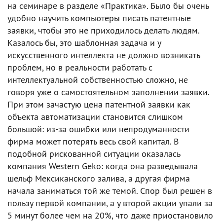
на семинаре в разделе «Практика». Было бы очень
удобно научить компьютеры писать патентные
заявки, чтобы это не приходилось делать людям.
Казалось бы, это шаблонная задача и у
искусственного интеллекта не должно возникать
проблем, но в реальности работать с
интеллектуальной собственностью сложно, не
говоря уже о самостоятельном заполнении заявки.
При этом зачастую цена патентной заявки как
объекта автоматизации становится слишком
большой: из-за ошибки или непродуманности
фирма может потерять весь свой капитал. В
подобной рискованной ситуации оказалась
компания Western Geko: когда она разведывала
шельф Мексиканского залива, а другая фирма
начала заниматься той же темой. Спор был решен в
пользу первой компании, а у второй акции упали за
5 минут более чем на 20%, что даже приостановило