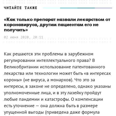
ЧИТАЙТЕ ТАКЖЕ
«Как только препарат назвали лекарством от
коронавируса, другим пациентам его не
получить»
02 июня 2020, 20:11
Как решаются эти проблемы в зарубежном
регулировании интеллектуального права? В
Великобритании использование патентованного
лекарства или технологии может быть «в интересах
короны» (не вируса, а монархов). Что это за
интересы, в законе не определено, однако указаны
уполномоченные лица, и в эту лазейку пройдут
любые пандемии и катастрофы. О компенсации
есть уточнение — она должна быть в размере
упущенной выгоды (приведена даже формула