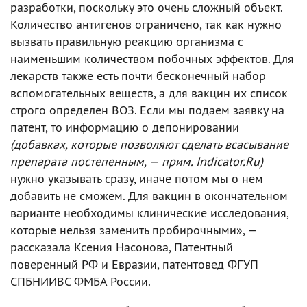
разработки, поскольку это очень сложный объект.
Количество антигенов ограничено, так как нужно
вызвать правильную реакцию организма с
наименьшим количеством побочных эффектов. Для
лекарств также есть почти бесконечный набор
вспомогательных веществ, а для вакцин их список
строго определен ВОЗ. Если мы подаем заявку на
патент, то информацию о депонировании
(добавках, которые позволяют сделать всасывание
препарата постепенным, — прим. Indicator.Ru)
нужно указывать сразу, иначе потом мы о нем
добавить не сможем. Для вакцин в окончательном
варианте необходимы клинические исследования,
которые нельзя заменить пробирочными», —
рассказала Ксения Насонова, Патентный
поверенный РФ и Евразии, патентовед ФГУП
СПБНИИВС ФМБА России.