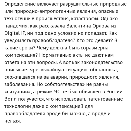
Определение включает разрушительные природные
или природно-антропогенные явления, опасные
техногенные происшествия, катастрофы. Однако
пандемия, как рассказала Валентина Орлова из
Digital IP, ни под одно условие не попадает. Как
уведомлять правообладателя? Кто это делает? В
какие сроки? Чему должна быть соразмерна
компенсация? Нормативные акты не дают нам
ответа на эти вопросы. А вот как законодательство
описывает чрезвычайную ситуацию: обстановка,
сложившаяся из-за аварии, природного явления,
заболевания. Но «обстоятельства» не равны
«ситуации», а режим ЧС не был объявлен в России.
Вот и получается, что использовать патентованные
технологии даже с компенсацией для
правообладателя вроде бы можно, а вроде и
нельзя.