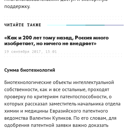
поддержку.
ЧИТАЙТЕ ТАКЖЕ
«Как и 200 лет тому назад, Россия много
изобретает, но ничего не внедряет»
19 сентября 2017, 15:01
Сумма биотехнологий
Биотехнологические объекты интеллектуальной
собственности, как и все остальные, проходят
проверку по критериям патентоспособности, о
которых рассказал заместитель начальника отдела
химии и медицины Евразийского патентного
ведомства Валентин Куликов. По его словам, для
одобрения патентной заявки важно доказать