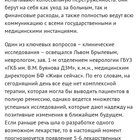
берут на себя как уход за больным, так и
финансовые расходы, а также полностью ведут всю
коммуникацию с всеми государственными и
медицинскими инстанциями.
Один из ключевых вопросов – клинические
исследования – освещался Львом Брылевым,
неврологом, зав. 1-м отделением неврологии ГБУЗ
«ГКБ им. В.М. Буянова ДЗМ», к.м.н., медицинским
директором БФ «Живи сейчас». По его словам, на
сегодняшний день все еще нет комплексной
терапии, которая могла бы выводить пациентов в
полную ремиссию, однако ведется множество
успешных исследований, которые дают надежду на
позитивные изменения в ближайшем будущем.
Если раньше речь шла о разработке одного
возможном лекарстве, то в настоящий момент
прогнозируется появление 5-6 лекарственных