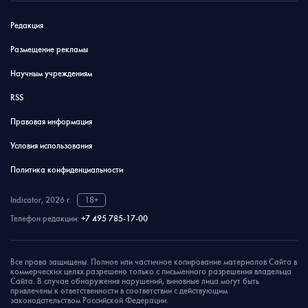
Редакция
Размещение рекламы
Научным учреждениям
RSS
Правовая информация
Условия использования
Политика конфиденциальности
Indicator, 2026 г.
18+
Телефон редакции:
+7 495 785-17-00
Все права защищены. Полное или частичное копирование материалов Сайта в
коммерческих целях разрешено только с письменного разрешения владельца
Сайта. В случае обнаружения нарушений, виновные лица могут быть
привлечены к ответственности в соответствии с действующим
законодательством Российской Федерации.