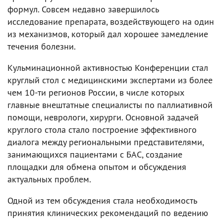
формул. Совсем недавно завершилось
исследование препарата, воздействующего на один
из механизмов, который дал хорошее замедление
течения болезни.
Кульминационной активностью Конференции стал
круглый стол с медицинскими экспертами из более
чем 10-ти регионов России, в числе которых
главные внештатные специалисты по паллиативной
помощи, неврологи, хирурги. Основной задачей
круглого стола стало построение эффективного
диалога между региональными представителями,
занимающихся пациентами с БАС, создание
площадки для обмена опытом и обсуждения
актуальных проблем.
Одной из тем обсуждения стала необходимость
принятия клинических рекомендаций по ведению