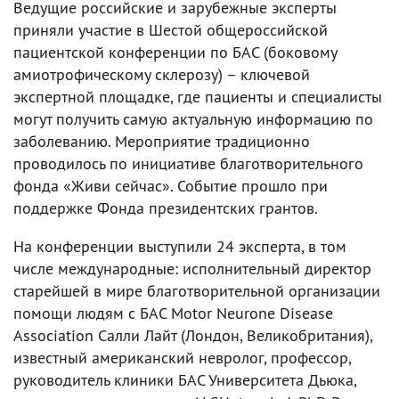
Ведущие российские и зарубежные эксперты
приняли участие в Шестой общероссийской
пациентской конференции по БАС (боковому
амиотрофическому склерозу) – ключевой
экспертной площадке, где пациенты и специалисты
могут получить самую актуальную информацию по
заболеванию. Мероприятие традиционно
проводилось по инициативе благотворительного
фонда «Живи сейчас». Событие прошло при
поддержке Фонда президентских грантов.
На конференции выступили 24 эксперта, в том
числе международные: исполнительный директор
старейшей в мире благотворительной организации
помощи людям с БАС Motor Neurone Disease
Association Салли Лайт (Лондон, Великобритания),
известный американский невролог, профессор,
руководитель клиники БАС Университета Дьюка,