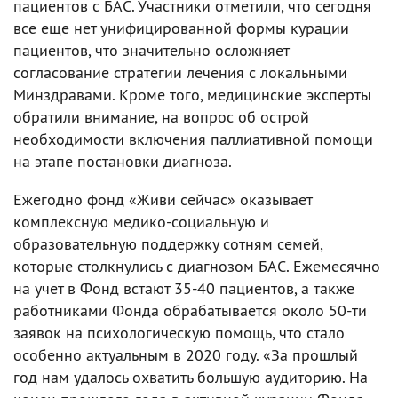
пациентов с БАС. Участники отметили, что сегодня
все еще нет унифицированной формы курации
пациентов, что значительно осложняет
согласование стратегии лечения с локальными
Минздравами. Кроме того, медицинские эксперты
обратили внимание, на вопрос об острой
необходимости включения паллиативной помощи
на этапе постановки диагноза.
Ежегодно фонд «Живи сейчас» оказывает
комплексную медико-социальную и
образовательную поддержку сотням семей,
которые столкнулись с диагнозом БАС. Ежемесячно
на учет в Фонд встают 35-40 пациентов, а также
работниками Фонда обрабатывается около 50-ти
заявок на психологическую помощь, что стало
особенно актуальным в 2020 году. «За прошлый
год нам удалось охватить большую аудиторию. На