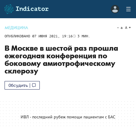
МЕДИЦИНА
a
A
ОПУБЛИКОВАНО
07 ИЮНЯ 2021, 19:16
3
МИН.
В Москве в шестой раз прошла
ежегодная конференция по
боковому амиотрофическому
склерозу
Обсудить
ИВЛ - последний рубеж помощи пациентам с БАС