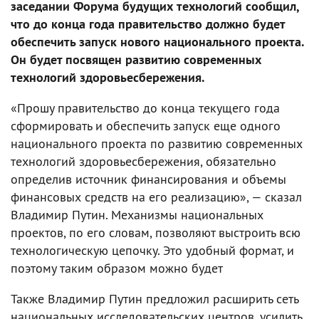
заседании Форума будущих технологий сообщил,
что до конца года правительство должно будет
обеспечить запуск нового национального проекта.
Он будет посвящен развитию современных
технологий здоровьесбережения.
«Прошу правительство до конца текущего года
сформировать и обеспечить запуск еще одного
национального проекта по развитию современных
технологий здоровьесбережения, обязательно
определив источник финансирования и объемы
финансовых средств на его реализацию», — сказал
Владимир Путин. Механизмы национальных
проектов, по его словам, позволяют выстроить всю
технологическую цепочку. Это удобный формат, и
поэтому таким образом можно будет
Также Владимир Путин предложил расширить сеть
национальных исследовательских центров, усилить