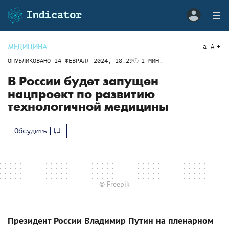
МЕДИЦИНА
a
A
ОПУБЛИКОВАНО
14 ФЕВРАЛЯ 2024, 18:29
1
МИН.
В России будет запущен
нацпроект по развитию
технологичной медицины
Обсудить
© Freepik
Президент России Владимир Путин на пленарном