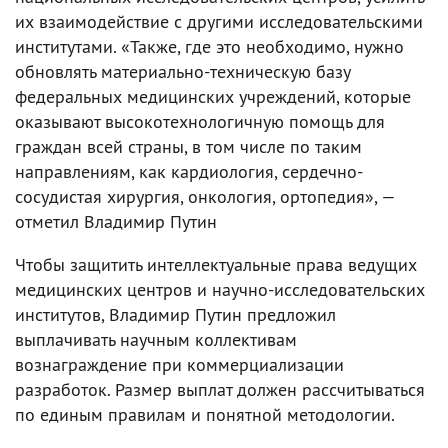
их взаимодействие с другими исследовательскими
институтами. «Также, где это необходимо, нужно
обновлять материально-техническую базу
федеральных медицинских учреждений, которые
оказывают высокотехнологичную помощь для
граждан всей страны, в том числе по таким
направлениям, как кардиология, сердечно-
сосудистая хирургия, онкология, ортопедия», —
отметил Владимир Путин
Чтобы защитить интеллектуальные права ведущих
медицинских центров и научно-исследовательских
институтов, Владимир Путин предложил
выплачивать научным коллективам
вознаграждение при коммерциализации
разработок. Размер выплат должен рассчитываться
по единым правилам и понятной методологии.