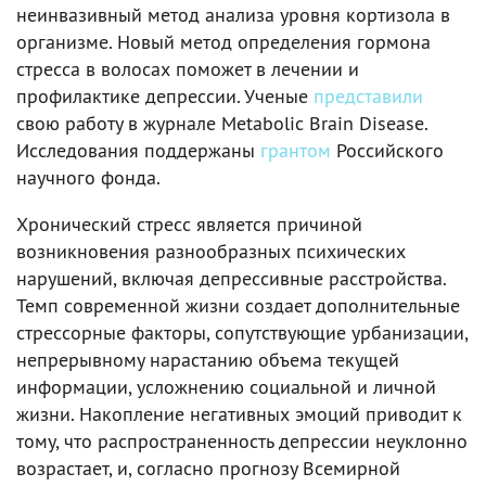
неинвазивный метод анализа уровня кортизола в
организме. Новый метод определения гормона
стресса в волосах поможет в лечении и
профилактике депрессии. Ученые
представили
свою работу в журнале Metabolic Brain Disease.
Исследования поддержаны
грантом
Российского
научного фонда.
Хронический стресс является причиной
возникновения разнообразных психических
нарушений, включая депрессивные расстройства.
Темп современной жизни создает дополнительные
стрессорные факторы, сопутствующие урбанизации,
непрерывному нарастанию объема текущей
информации, усложнению социальной и личной
жизни. Накопление негативных эмоций приводит к
тому, что распространенность депрессии неуклонно
возрастает, и, согласно прогнозу Всемирной