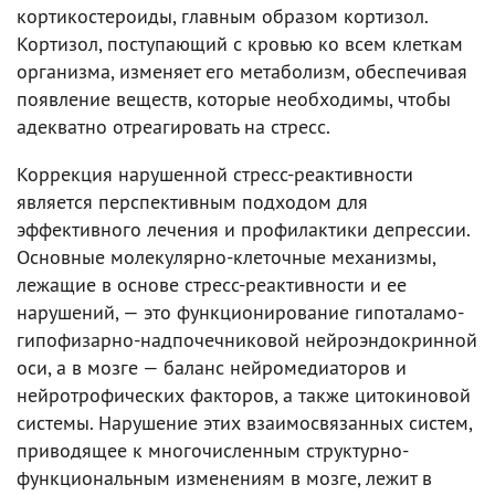
кортикостероиды, главным образом кортизол.
Кортизол, поступающий с кровью ко всем клеткам
организма, изменяет его метаболизм, обеспечивая
появление веществ, которые необходимы, чтобы
адекватно отреагировать на стресс.
Коррекция нарушенной стресс-реактивности
является перспективным подходом для
эффективного лечения и профилактики депрессии.
Основные молекулярно-клеточные механизмы,
лежащие в основе стресс-реактивности и ее
нарушений, — это функционирование гипоталамо-
гипофизарно-надпочечниковой нейроэндокринной
оси, а в мозге — баланс нейромедиаторов и
нейротрофических факторов, а также цитокиновой
системы. Нарушение этих взаимосвязанных систем,
приводящее к многочисленным структурно-
функциональным изменениям в мозге, лежит в