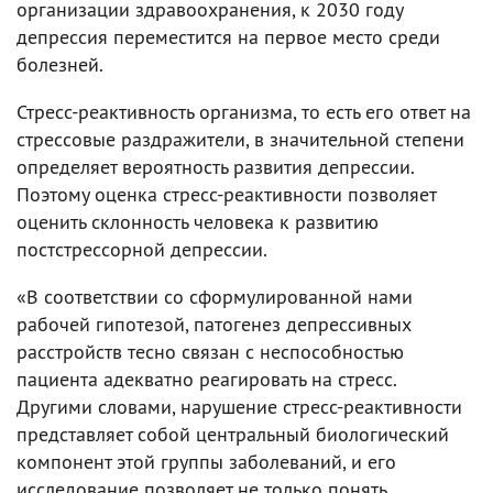
организации здравоохранения, к 2030 году
депрессия переместится на первое место среди
болезней.
Стресс-реактивность организма, то есть его ответ на
стрессовые раздражители, в значительной степени
определяет вероятность развития депрессии.
Поэтому оценка стресс-реактивности позволяет
оценить склонность человека к развитию
постстрессорной депрессии.
«В соответствии со сформулированной нами
рабочей гипотезой, патогенез депрессивных
расстройств тесно связан с неспособностью
пациента адекватно реагировать на стресс.
Другими словами, нарушение стресс-реактивности
представляет собой центральный биологический
компонент этой группы заболеваний, и его
исследование позволяет не только понять