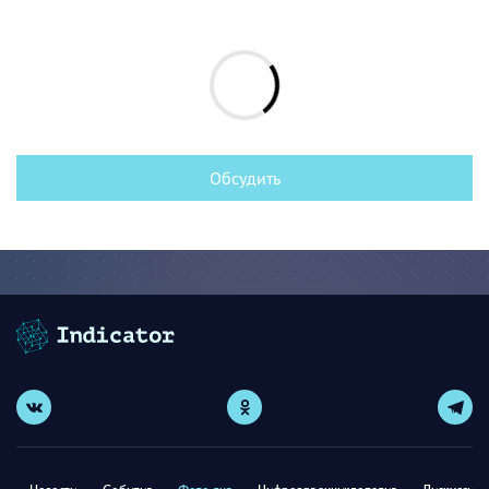
Обсудить