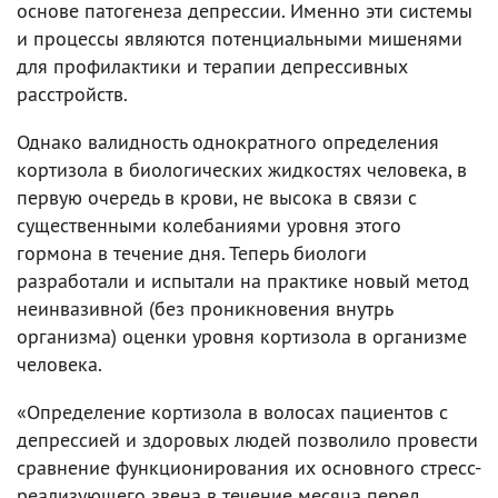
основе патогенеза депрессии. Именно эти системы
и процессы являются потенциальными мишенями
для профилактики и терапии депрессивных
расстройств.
Однако валидность однократного определения
кортизола в биологических жидкостях человека, в
первую очередь в крови, не высока в связи с
существенными колебаниями уровня этого
гормона в течение дня. Теперь биологи
разработали и испытали на практике новый метод
неинвазивной (без проникновения внутрь
организма) оценки уровня кортизола в организме
человека.
«Определение кортизола в волосах пациентов с
депрессией и здоровых людей позволило провести
сравнение функционирования их основного стресс-
реализующего звена в течение месяца перед