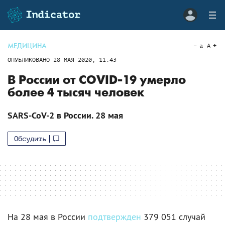
МЕДИЦИНА
a
A
ОПУБЛИКОВАНО
28 МАЯ 2020, 11:43
В России от COVID-19 умерло
более 4 тысяч человек
SARS-CoV-2 в России. 28 мая
Обсудить
На 28 мая в России
подтвержден
379 051 случай