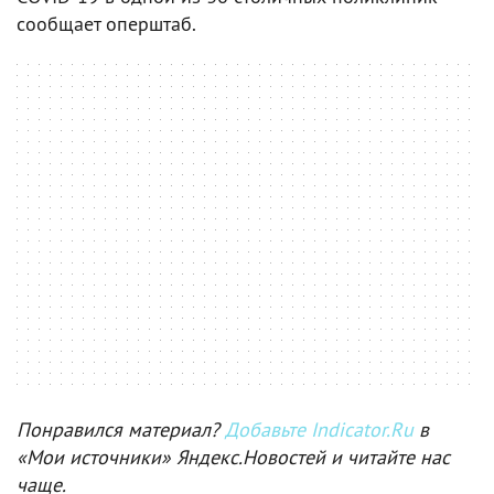
сообщает оперштаб.
Понравился материал?
Добавьте Indicator.Ru
в
«Мои источники» Яндекс.Новостей и читайте нас
чаще.