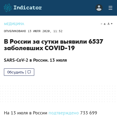
МЕДИЦИНА
a
A
ОПУБЛИКОВАНО
13 ИЮЛЯ 2020, 11:52
В России за сутки выявили 6537
заболевших COVID-19
SARS-CoV-2 в России. 13 июля
Обсудить
На 13 июля в России
подтверждено
733 699