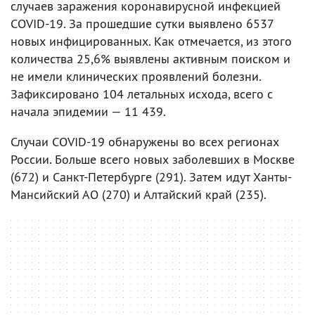
случаев заражения коронавирусной инфекцией
COVID-19. За прошедшие сутки выявлено 6537
новых инфицированных. Как отмечается, из этого
количества 25,6% выявлены активным поиском и
не имели клинических проявлений болезни.
Зафиксировано 104 летальных исхода, всего с
начала эпидемии — 11 439.
Случаи COVID-19 обнаружены во всех регионах
России. Больше всего новых заболевших в Москве
(672) и Санкт-Петербурге (291). Затем идут Ханты-
Мансийский АО (270) и Алтайский край (235).