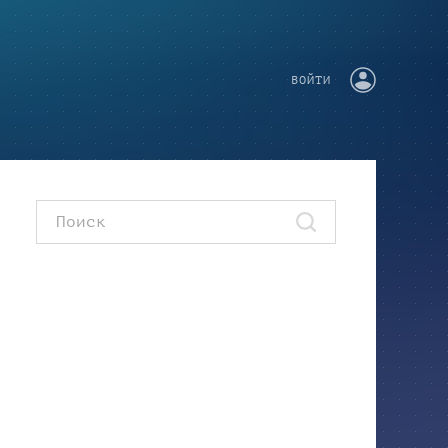
ВОЙТИ