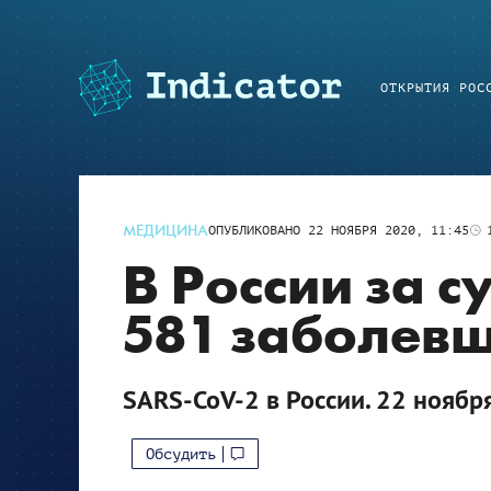
ОТКРЫТИЯ РОС
МЕДИЦИНА
ОПУБЛИКОВАНО
22 НОЯБРЯ 2020, 11:45
В России за с
581 заболевш
SARS-CoV-2 в России. 22 ноябр
Обсудить