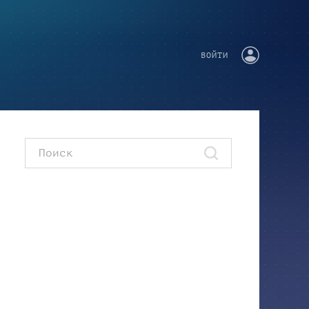
ВОЙТИ