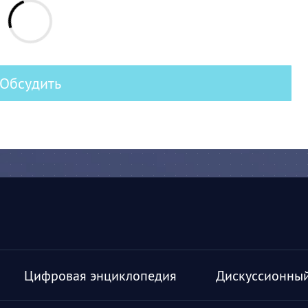
Обсудить
Цифровая энциклопедия
Дискуссионный