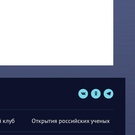
 клуб
Открытия российских ученых