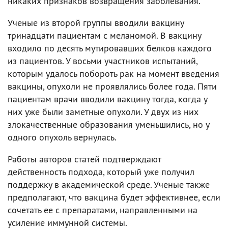
никаких признаков возвращения заболевания.
Ученые из второй группы вводили вакцину
тринадцати пациентам с меланомой. В вакцину
входило по десять мутировавших белков каждого
из пациентов. У восьми участников испытаний,
которым удалось побороть рак на момент введения
вакцины, опухоли не проявлялись более года. Пяти
пациентам врачи вводили вакцину тогда, когда у
них уже были заметные опухоли. У двух из них
злокачественные образования уменьшились, но у
одного опухоль вернулась.
Работы авторов статей подтверждают
действенность подхода, который уже получил
поддержку в академической среде. Ученые также
предполагают, что вакцина будет эффективнее, если
сочетать ее с препаратами, направленными на
усиление иммунной системы.