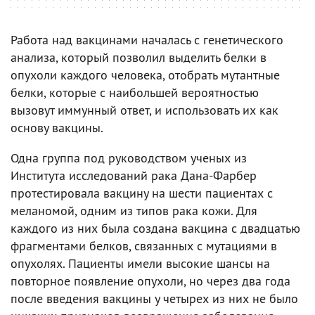
Работа над вакцинами началась с генетического
анализа, который позволил выделить белки в
опухоли каждого человека, отобрать мутантные
белки, которые с наибольшей вероятностью
вызовут иммунный ответ, и использовать их как
основу вакцины.
Одна группа под руководством ученых из
Института исследований рака Дана-Фарбер
протестировала вакцину на шести пациентах с
меланомой, одним из типов рака кожи. Для
каждого из них была создана вакцина с двадцатью
фрагментами белков, связанных с мутациями в
опухолях. Пациенты имели высокие шансы на
повторное появление опухоли, но через два года
после введения вакцины у четырех из них не было