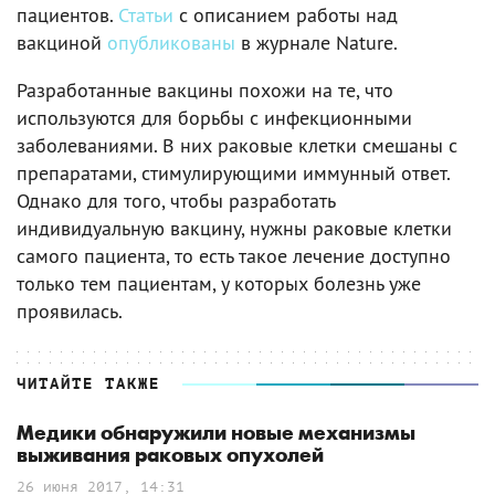
пациентов.
Статьи
с описанием работы над
вакциной
опубликованы
в журнале Nature.
Разработанные вакцины похожи на те, что
используются для борьбы с инфекционными
заболеваниями. В них раковые клетки смешаны с
препаратами, стимулирующими иммунный ответ.
Однако для того, чтобы разработать
индивидуальную вакцину, нужны раковые клетки
самого пациента, то есть такое лечение доступно
только тем пациентам, у которых болезнь уже
проявилась.
ЧИТАЙТЕ ТАКЖЕ
Медики обнаружили новые механизмы
выживания раковых опухолей
26 июня 2017, 14:31