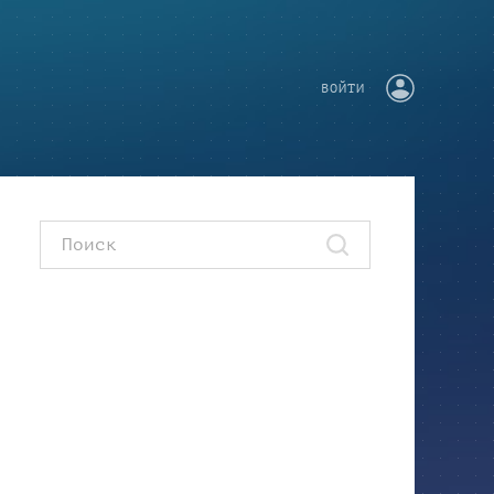
ВОЙТИ