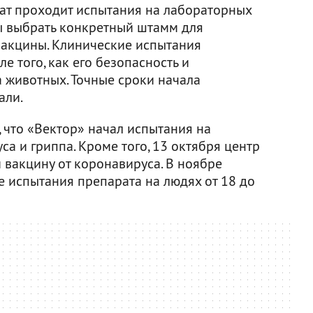
ат проходит испытания на лабораторных
ы выбрать конкретный штамм для
акцины. Клинические испытания
е того, как его безопасность и
а животных. Точные сроки начала
али.
 что «Вектор» начал испытания на
а и гриппа. Кроме того, 13 октября центр
 вакцину от коронавируса. В ноябре
 испытания препарата на людях от 18 до