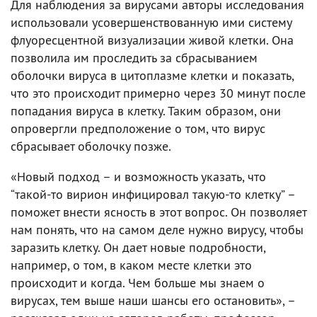
Для наблюдения за вирусами авторы исследования
использовали усовершенствованную ими систему
флуоресцентной визуализации живой клетки. Она
позволила им проследить за сбрасыванием
оболочки вируса в цитоплазме клетки и показать,
что это происходит примерно через 30 минут после
попадания вируса в клетку. Таким образом, они
опровергли предположение о том, что вирус
сбрасывает оболочку позже.
«Новый подход – и возможность указать, что
“такой-то вирион инфицировал такую-то клетку” –
поможет внести ясность в этот вопрос. Он позволяет
нам понять, что на самом деле нужно вирусу, чтобы
заразить клетку. Он дает новые подробности,
например, о том, в каком месте клетки это
происходит и когда. Чем больше мы знаем о
вирусах, тем выше наши шансы его остановить», –