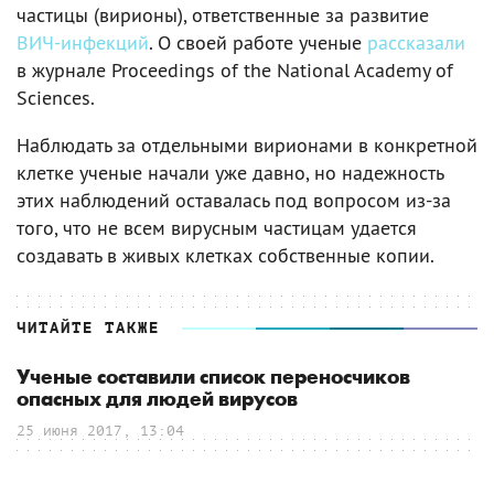
частицы (вирионы), ответственные за развитие
ВИЧ-инфекций
. О своей работе ученые
рассказали
в журнале Proceedings of the National Academy of
Sciences.
Наблюдать за отдельными вирионами в конкретной
клетке ученые начали уже давно, но надежность
этих наблюдений оставалась под вопросом из-за
того, что не всем вирусным частицам удается
создавать в живых клетках собственные копии.
ЧИТАЙТЕ ТАКЖЕ
Ученые составили список переносчиков
опасных для людей вирусов
25 июня 2017, 13:04