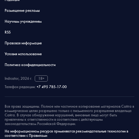
Размещение рекламы
Научным учреждениям
RSS
Правовая информация
Условия использования
Политика конфиденциальности
Indicator, 2026 г.
18+
Телефон редакции:
+7 495 785-17-00
Все права защищены. Полное или частичное копирование материалов Сайта в
коммерческих целях разрешено только с письменного разрешения владельца
Сайта. В случае обнаружения нарушений, виновные лица могут быть
привлечены к ответственности в соответствии с действующим
законодательством Российской Федерации.
На информационном ресурсе применяются рекомендательные технологии в
соответствии с Правилами