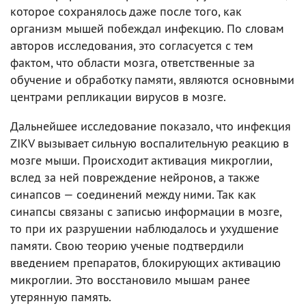
которое сохранялось даже после того, как
организм мышей побеждал инфекцию. По словам
авторов исследования, это согласуется с тем
фактом, что области мозга, ответственные за
обучение и обработку памяти, являются основными
центрами репликации вирусов в мозге.
Дальнейшее исследование показало, что инфекция
ZIKV вызывает сильную воспалительную реакцию в
мозге мыши. Происходит активация микроглии,
вслед за ней повреждение нейронов, а также
синапсов — соединений между ними. Так как
синапсы связаны с записью информации в мозге,
то при их разрушении наблюдалось и ухудшение
памяти. Свою теорию ученые подтвердили
введением препаратов, блокирующих активацию
микроглии. Это восстановило мышам ранее
утерянную память.