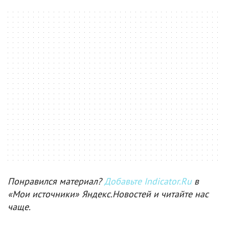
Понравился материал?
Добавьте Indicator.Ru
в
«Мои источники» Яндекс.Новостей и читайте нас
чаще.