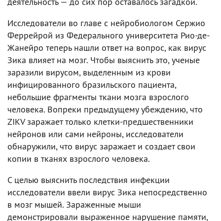
деятельность — до сих пор оставалось загадкой.
Исследователи во главе с нейробиологом Сержио
Феррейрой из Федерального университета Рио-де-
Жанейро теперь нашли ответ на вопрос, как вирус
Зика влияет на мозг. Чтобы выяснить это, ученые
заразили вирусом, выделенным из крови
инфицированного бразильского пациента,
небольшие фрагменты ткани мозга взрослого
человека. Вопреки предыдущему убеждению, что
ZIKV заражает только клетки-предшественники
нейронов или сами нейроны, исследователи
обнаружили, что вирус заражает и создает свои
копии в тканях взрослого человека.
С целью выяснить последствия инфекции
исследователи ввели вирус Зика непосредственно
в мозг мышей. Зараженные мыши
демонстрировали выраженное нарушение памяти,