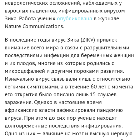
неврологических осложнений, наблюдаемых у
взрослых пациентов, инфицированных вирусом
Зика. Работа ученых
опубликована
в журнале
Nature Communications.
В последние годы вирус Зика (ZIKV) привлек
внимание всего мира в связи с разрушительными
последствиями инфекции для беременных женщин
и их плодов, многие из которых родились с
микроцефалией и другими пороками развития.
Изначально вирус связывали лишь с относительно
легкими симптомами, а в течение 60 лет с момента
его открытия было описано лишь 15 случаев
заражения. Однако в настоящее время
африканские власти зафиксировали пандемию
вируса. При этом до сих пор ученые находят
долговременные последствия инфицирования.
Одно из них — влияние на мозг и высшую нервную