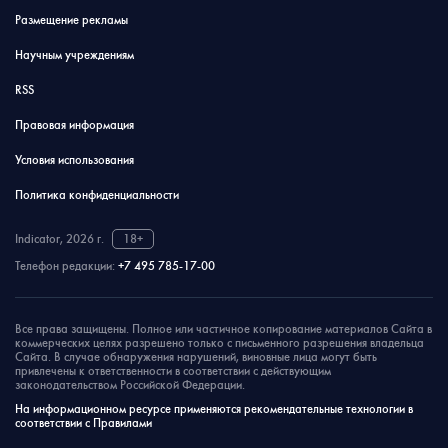
Размещение рекламы
Научным учреждениям
RSS
Правовая информация
Условия использования
Политика конфиденциальности
Indicator, 2026 г.
18+
Телефон редакции:
+7 495 785-17-00
Все права защищены. Полное или частичное копирование материалов Сайта в
коммерческих целях разрешено только с письменного разрешения владельца
Сайта. В случае обнаружения нарушений, виновные лица могут быть
привлечены к ответственности в соответствии с действующим
законодательством Российской Федерации.
На информационном ресурсе применяются рекомендательные технологии в
соответствии с Правилами