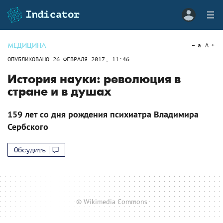
МЕДИЦИНА
a
A
ОПУБЛИКОВАНО
26 ФЕВРАЛЯ 2017, 11:46
История науки: революция в
стране и в душах
159 лет со дня рождения психиатра Владимира
Сербского
Обсудить
© Wikimedia Commons