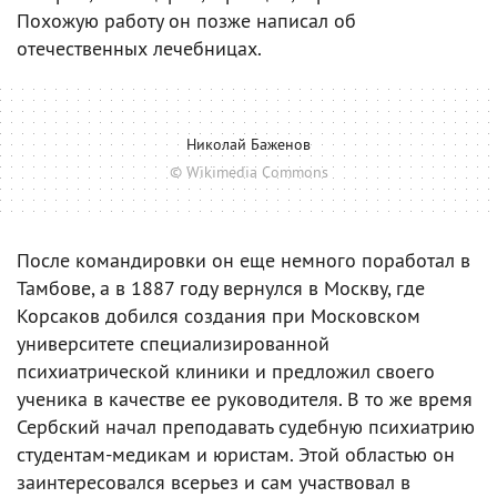
Похожую работу он позже написал об
отечественных лечебницах.
Николай Баженов
© Wikimedia Commons
После командировки он еще немного поработал в
Тамбове, а в 1887 году вернулся в Москву, где
Корсаков добился создания при Московском
университете специализированной
психиатрической клиники и предложил своего
ученика в качестве ее руководителя. В то же время
Сербский начал преподавать судебную психиатрию
студентам-медикам и юристам. Этой областью он
заинтересовался всерьез и сам участвовал в