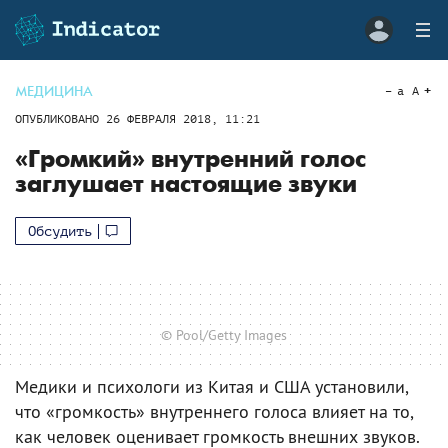
МЕДИЦИНА
a
A
ОПУБЛИКОВАНО
26 ФЕВРАЛЯ 2018, 11:21
«Громкий» внутренний голос
заглушает настоящие звуки
Обсудить
© Pool/Getty Images
Медики и психологи из Китая и США установили,
что «громкость» внутреннего голоса влияет на то,
как человек оценивает громкость внешних звуков.