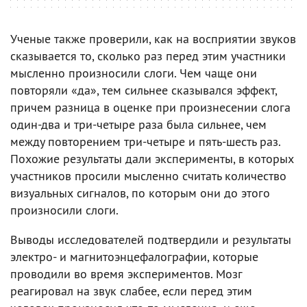
Ученые также проверили, как на восприятии звуков
сказывается то, сколько раз перед этим участники
мысленно произносили слоги. Чем чаще они
повторяли «да», тем сильнее сказывался эффект,
причем разница в оценке при произнесении слога
один-два и три-четыре раза была сильнее, чем
между повторением три-четыре и пять-шесть раз.
Похожие результаты дали эксперименты, в которых
участников просили мысленно считать количество
визуальных сигналов, по которым они до этого
произносили слоги.
Выводы исследователей подтвердили и результаты
электро- и магнитоэнцефалографии, которые
проводили во время экспериментов. Мозг
реагировал на звук слабее, если перед этим