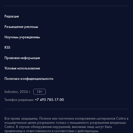
Редакция
Размещение рекламы
Научным учреждениям
RSS
Правовая информация
Условия использования
Политика конфиденциальности
Indicator, 2026 г.
18+
Телефон редакции:
+7 495 785-17-00
Все права защищены. Полное или частичное копирование материалов Сайта в
коммерческих целях разрешено только с письменного разрешения владельца
Сайта. В случае обнаружения нарушений, виновные лица могут быть
привлечены к ответственности в соответствии с действующим