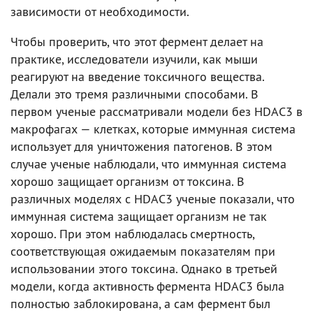
зависимости от необходимости.
Чтобы проверить, что этот фермент делает на
практике, исследователи изучили, как мыши
реагируют на введение токсичного вещества.
Делали это тремя различными способами. В
первом ученые рассматривали модели без HDAC3 в
макрофагах — клетках, которые иммунная система
использует для уничтожения патогенов. В этом
случае ученые наблюдали, что иммунная система
хорошо защищает организм от токсина. В
различных моделях с HDAC3 ученые показали, что
иммунная система защищает организм не так
хорошо. При этом наблюдалась смертность,
соответствующая ожидаемым показателям при
использовании этого токсина. Однако в третьей
модели, когда активность фермента HDAC3 была
полностью заблокирована, а сам фермент был