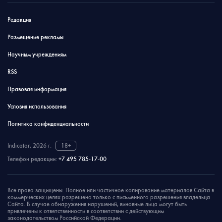
Редакция
Размещение рекламы
Научным учреждениям
RSS
Правовая информация
Условия использования
Политика конфиденциальности
Indicator, 2026 г.
18+
Телефон редакции:
+7 495 785-17-00
Все права защищены. Полное или частичное копирование материалов Сайта в
коммерческих целях разрешено только с письменного разрешения владельца
Сайта. В случае обнаружения нарушений, виновные лица могут быть
привлечены к ответственности в соответствии с действующим
законодательством Российской Федерации.