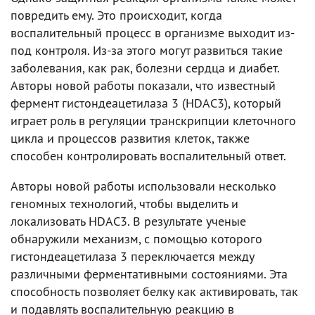
повредить ему. Это происходит, когда
воспалительный процесс в организме выходит из-
под контроля. Из-за этого могут развиться такие
заболевания, как рак, болезни сердца и диабет.
Авторы новой работы показали, что известный
фермент гистондеацетилаза 3 (HDAC3), который
играет роль в регуляции транскрипции клеточного
цикла и процессов развития клеток, также
способен контролировать воспалительный ответ.
Авторы новой работы использовали несколько
геномных технологий, чтобы выделить и
локализовать HDAC3. В результате ученые
обнаружили механизм, с помощью которого
гистондеацетилаза 3 переключается между
различными ферментативными состояниями. Эта
способность позволяет белку как активировать, так
и подавлять воспалительную реакцию в