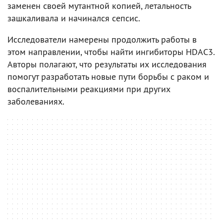
заменен своей мутантной копией, летальность
зашкаливала и начинался сепсис.
Исследователи намерены продолжить работы в
этом направлении, чтобы найти ингибиторы HDAC3.
Авторы полагают, что результаты их исследования
помогут разработать новые пути борьбы с раком и
воспалительными реакциями при других
заболеваниях.