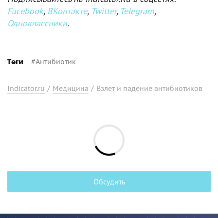
Facebook
,
ВКонтакте
,
Twitter
,
Telegram
,
Одноклассники
.
#
Антибиотик
Теги
Indicator.ru
/
Медицина
/
Взлет и падение антибиотиков
Обсудить