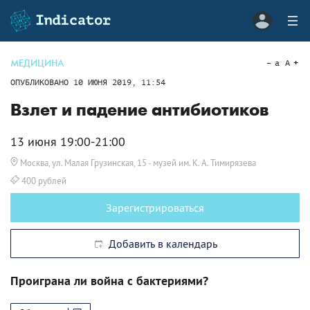
МЕДИЦИНА
a
A
ОПУБЛИКОВАНО
10 ИЮНЯ 2019, 11:54
Взлет и падение антибиотиков
13 июня 19:00-21:00
Москва, ул. Малая Грузинская, 15
- музей им. К. А. Тимирязева
400 рублей
Зарегистрироваться
Добавить в календарь
Проиграна ли война с бактериями?