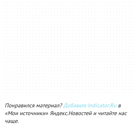
Понравился материал?
Добавьте Indicator.Ru
в
«Мои источники» Яндекс.Новостей и читайте нас
чаще.