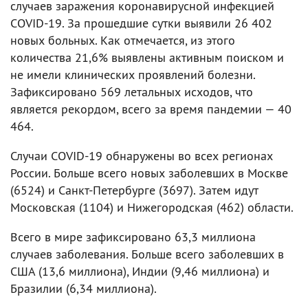
случаев заражения коронавирусной инфекцией
COVID-19. За прошедшие сутки выявили 26 402
новых больных. Как отмечается, из этого
количества 21,6% выявлены активным поиском и
не имели клинических проявлений болезни.
Зафиксировано 569 летальных исходов, что
является рекордом, всего за время пандемии — 40
464.
Случаи COVID-19 обнаружены во всех регионах
России. Больше всего новых заболевших в Москве
(6524) и Санкт-Петербурге (3697). Затем идут
Московская (1104) и Нижегородская (462) области.
Всего в мире зафиксировано 63,3 миллиона
случаев заболевания. Больше всего заболевших в
США (13,6 миллиона), Индии (9,46 миллиона) и
Бразилии (6,34 миллиона).