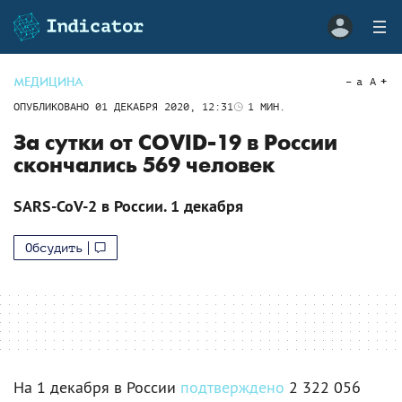
МЕДИЦИНА
a
A
ОПУБЛИКОВАНО
01 ДЕКАБРЯ 2020, 12:31
1
МИН.
За сутки от COVID-19 в России
скончались 569 человек
SARS-CoV-2 в России. 1 декабря
Обсудить
На 1 декабря в России
подтверждено
2 322 056