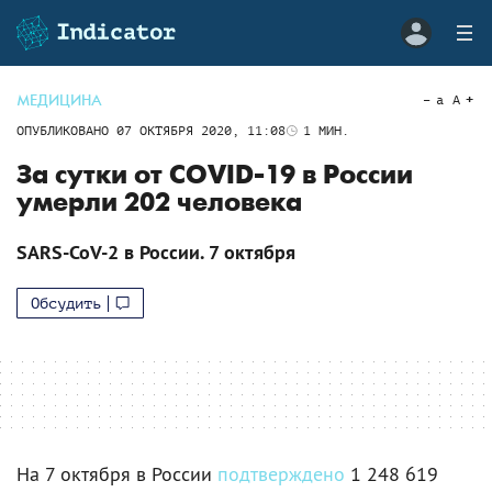
МЕДИЦИНА
a
A
ОПУБЛИКОВАНО
07 ОКТЯБРЯ 2020, 11:08
1
МИН.
За сутки от COVID-19 в России
умерли 202 человека
SARS-CoV-2 в России. 7 октября
Обсудить
На 7 октября в России
подтверждено
1 248 619