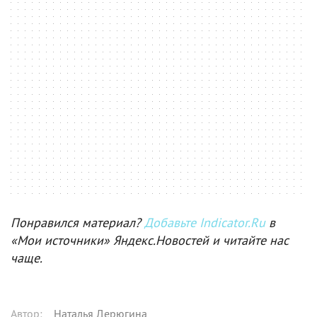
Понравился материал?
Добавьте Indicator.Ru
в
«Мои источники» Яндекс.Новостей и читайте нас
чаще.
Автор
:
Наталья Дерюгина