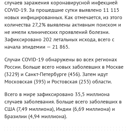
случаев заражения коронавирусной инфекцией
COVID-19. За прошедшие сутки выявлено 11 115
новых инфицированных. Как отмечается, из этого
количества 27,2% выявлены активным поиском и
не имели клинических проявлений болезни.
Зафиксировано 202 летальных исхода, всего с
начала эпидемии — 21 865.
Случаи COVID-19 обнаружены во всех регионах
России. Больше всего новых заболевших в Москве
(3229) и Санкт-Петербурге (456). Затем идут
Московская (395) и Ростовская (255) области.
Всего в мире зафиксировано 35,5 миллиона
случаев заболевания. Больше всего заболевших в
США (7,49 миллиона), Индии (6,69 миллиона) и
Бразилии (4,94 миллиона).