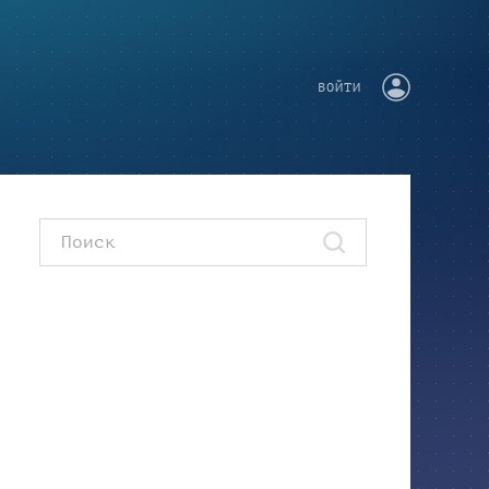
ВОЙТИ